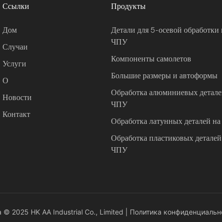
Ссылки
Продукты
Дом
Детали для 5-осевой обработки 
ЧПУ
Случаи
Компоненты самолетов
Услуги
Большие размеры и автоформы
О
Обработка алюминиевых деталей
Новости
ЧПУ
Контакт
Обработка латунных деталей на
Обработка пластиковых деталей 
ЧПУ
© 2025 HK AA Industrial Co., Limited |
Политика конфиденциальн