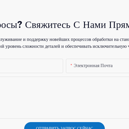
росы? Свяжитесь С Нами Прям
уживание и поддержку новейших процессов обработки на стан
й уровень сложности деталей и обеспечивать исключительную 
Электронная Почта
ОТПРАВИТЬ ЗАПРОС СЕЙЧАС