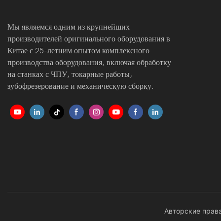
Мы являемся одним из крупнейших
производителей оригинального оборудования в
Китае с 25-летним опытом комплексного
производства оборудования, включая обработку
на станках с ЧПУ, токарные работы,
зубофрезерование и механическую сборку.
Авторские права 