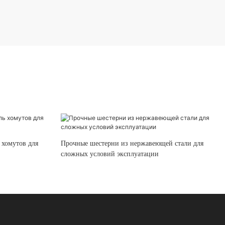
 хомутов для
Прочные шестерни из нержавеющей стали для
сложных условий эксплуатации