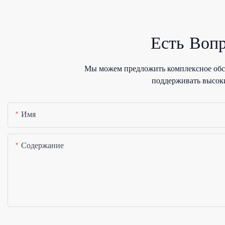
Есть Воп
Мы можем предложить комплексное обсл
поддерживать высоки
Имя
Содержание