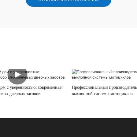
дом с уверенностью: современный
Профессиональный производитель
вых дверных засовов
выхлопной системы мотоциклов