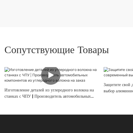
Сопутствующие Товары
Защитите свой 
Изготовление деталей из углеродного волокна на
выбор алюминие
станках с ЧПУ | Производитель автомобильных
компонентов из углеродного волокна на заказ