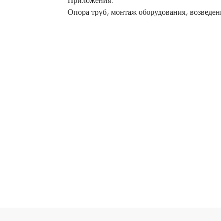
Приложения:
Опора труб, монтаж оборудования, возведен