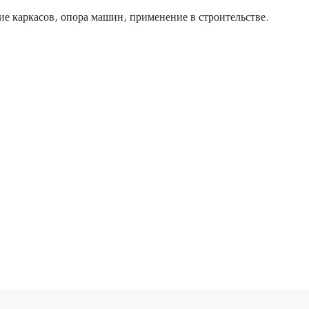
ие каркасов, опора машин, применение в строительстве.