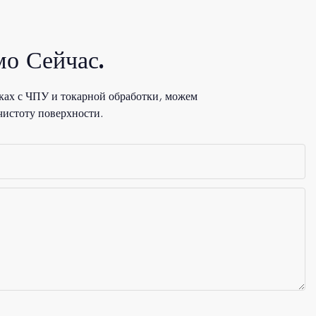
о Сейчас.
ках с ЧПУ и токарной обработки, можем
чистоту поверхности.