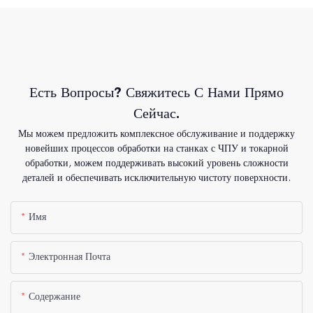
Есть Вопросы? Свяжитесь С Нами Прямо
Сейчас.
Мы можем предложить комплексное обслуживание и поддержку
новейших процессов обработки на станках с ЧПУ и токарной
обработки, можем поддерживать высокий уровень сложности
деталей и обеспечивать исключительную чистоту поверхности.
Имя
Электронная Почта
Содержание