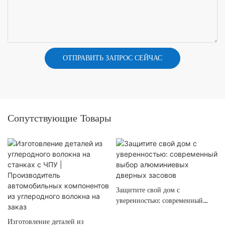
ОТПРАВИТЬ ЗАПРОС СЕЙЧАС
Сопутствующие Товары
Защитите свой дом с
уверенностью: современный
выбор алюминиевых дверных
Изготовление деталей из
засовов