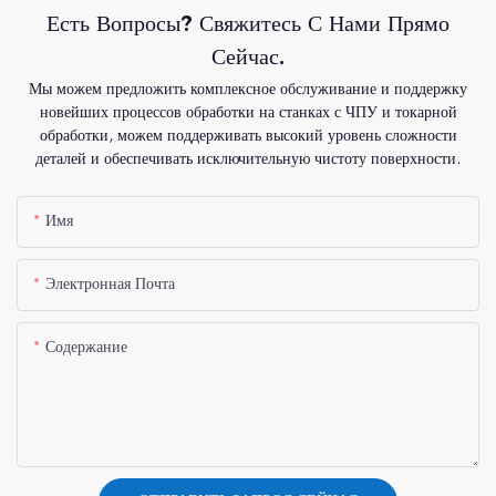
Есть Вопросы? Свяжитесь С Нами Прямо
Сейчас.
Мы можем предложить комплексное обслуживание и поддержку
новейших процессов обработки на станках с ЧПУ и токарной
обработки, можем поддерживать высокий уровень сложности
деталей и обеспечивать исключительную чистоту поверхности.
Имя
Электронная Почта
Содержание