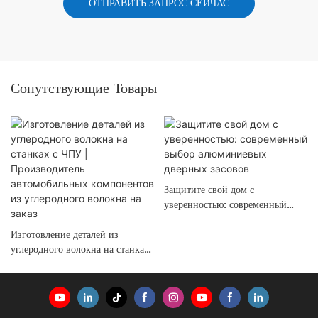
ОТПРАВИТЬ ЗАПРОС СЕЙЧАС
Сопутствующие Товары
Защитите свой дом с
уверенностью: современный
выбор алюминиевых дверных
Изготовление деталей из
засовов
углеродного волокна на станках
с ЧПУ | Производитель
автомобильных компонентов из
углеродного волокна на заказ