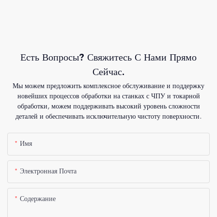
Есть Вопросы? Свяжитесь С Нами Прямо
Сейчас.
Мы можем предложить комплексное обслуживание и поддержку
новейших процессов обработки на станках с ЧПУ и токарной
обработки, можем поддерживать высокий уровень сложности
деталей и обеспечивать исключительную чистоту поверхности.
Имя
Электронная Почта
Содержание