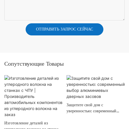
ОТПРАВИТЬ ЗАПРОС СЕЙЧАС
Сопутствующие Товары
Защитите свой дом с
уверенностью: современный
выбор алюминиевых дверных
Изготовление деталей из
засовов
углеродного волокна на станках