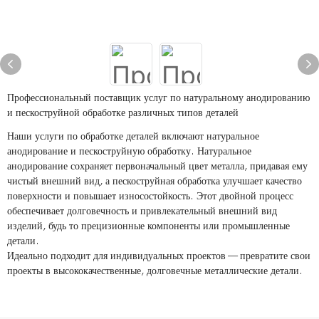
Профессиональный поставщик услуг по натуральному анодированию
и пескоструйной обработке различных типов деталей
Наши услуги по обработке деталей включают натуральное
анодирование и пескоструйную обработку. Натуральное
анодирование сохраняет первоначальный цвет металла, придавая ему
чистый внешний вид, а пескоструйная обработка улучшает качество
поверхности и повышает износостойкость. Этот двойной процесс
обеспечивает долговечность и привлекательный внешний вид
изделий, будь то прецизионные компоненты или промышленные
детали.
Идеально подходит для индивидуальных проектов — превратите свои
проекты в высококачественные, долговечные металлические детали.