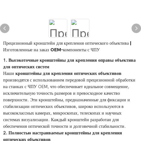
Прецизионный кронштейн для крепления оптического объектива |
Изготовленные на заказ OEM-компоненты с ЧПУ
1. Высокоточные кронштейны для крепления оправы объектива
для оптических систем
Наши
кронштейны для крепления оптических объективов
производятся с использованием передовой прецизионной обработки
на станках с ЧПУ OEM, что обеспечивает идеальное совмещение,
исключительную точность размеров и превосходное качество
поверхности. Эти кронштейны, предназначенные для фиксации и
стабилизации оптических объективов, широко используются в
высококлассных камерах, микроскопах, телескопах и научных
системах визуализации. Каждый кронштейн разработан для
обеспечения оптической точности и долговечной стабильности.
2. Полностью настраиваемые кронштейны для крепления
оптических объективов