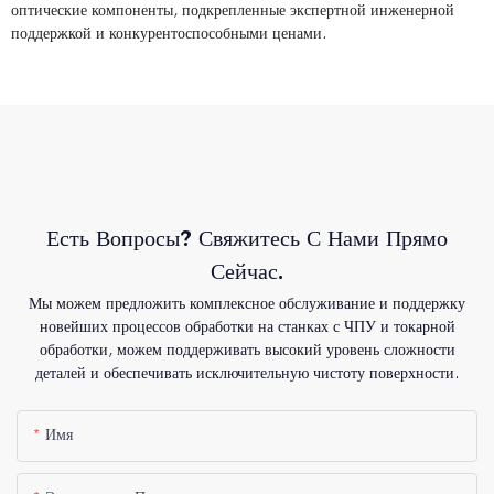
оптические компоненты, подкрепленные экспертной инженерной
поддержкой и конкурентоспособными ценами.
Есть Вопросы? Свяжитесь С Нами Прямо
Сейчас.
Мы можем предложить комплексное обслуживание и поддержку
новейших процессов обработки на станках с ЧПУ и токарной
обработки, можем поддерживать высокий уровень сложности
деталей и обеспечивать исключительную чистоту поверхности.
Имя