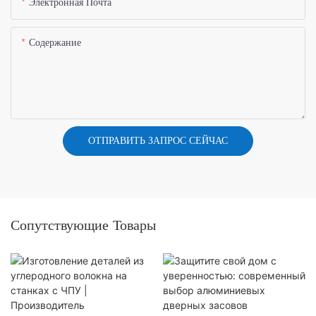
Электронная Почта
Содержание
ОТПРАВИТЬ ЗАПРОС СЕЙЧАС
Сопутствующие Товары