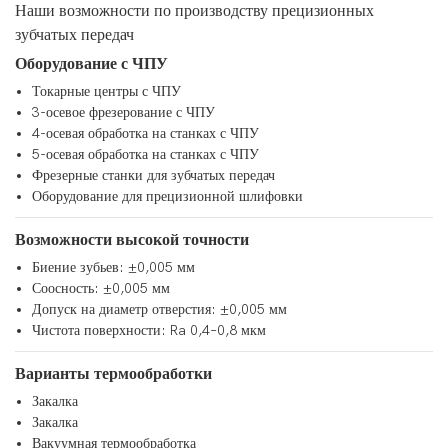
Наши возможности по производству прецизионных
зубчатых передач
Оборудование с ЧПУ
Токарные центры с ЧПУ
3-осевое фрезерование с ЧПУ
4-осевая обработка на станках с ЧПУ
5-осевая обработка на станках с ЧПУ
Фрезерные станки для зубчатых передач
Оборудование для прецизионной шлифовки
Возможности высокой точности
Биение зубьев: ±0,005 мм
Соосность: ±0,005 мм
Допуск на диаметр отверстия: ±0,005 мм
Чистота поверхности: Ra 0,4–0,8 мкм
Варианты термообработки
Закалка
Закалка
Вакуумная термообработка