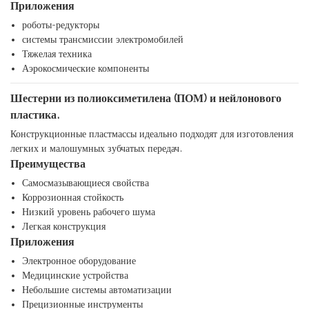
Приложения
роботы-редукторы
системы трансмиссии электромобилей
Тяжелая техника
Аэрокосмические компоненты
Шестерни из полиоксиметилена (ПОМ) и нейлонового
пластика.
Конструкционные пластмассы идеально подходят для изготовления
легких и малошумных зубчатых передач.
Преимущества
Самосмазывающиеся свойства
Коррозионная стойкость
Низкий уровень рабочего шума
Легкая конструкция
Приложения
Электронное оборудование
Медицинские устройства
Небольшие системы автоматизации
Прецизионные инструменты