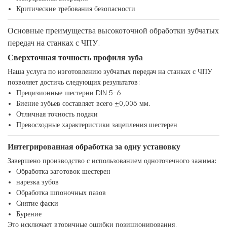
Критические требования безопасности
Основные преимущества высокоточной обработки зубчатых
передач на станках с ЧПУ.
Сверхточная точность профиля зуба
Наша услуга по изготовлению зубчатых передач на станках с ЧПУ
позволяет достичь следующих результатов:
Прецизионные шестерни DIN 5–6
Биение зубьев составляет всего ±0,005 мм.
Отличная точность подачи
Превосходные характеристики зацепления шестерен
Интегрированная обработка за одну установку
Завершено производство с использованием одноточечного зажима:
Обработка заготовок шестерен
нарезка зубов
Обработка шпоночных пазов
Снятие фаски
Бурение
Это исключает вторичные ошибки позиционирования.