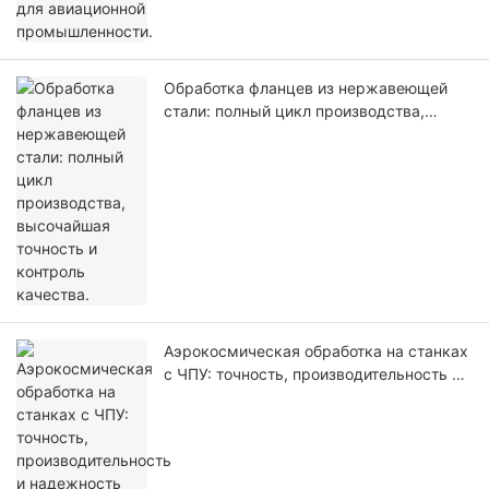
Обработка фланцев из нержавеющей
стали: полный цикл производства,
высочайшая точность и контроль
качества.
Аэрокосмическая обработка на станках
с ЧПУ: точность, производительность и
надежность для деталей, критически
важных для полетов.