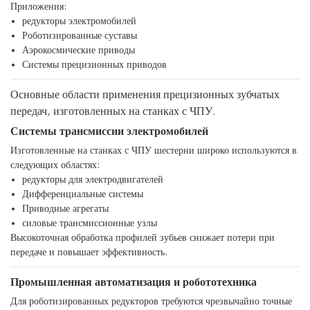
Приложения:
редукторы электромобилей
Роботизированные суставы
Аэрокосмические приводы
Системы прецизионных приводов
Основные области применения прецизионных зубчатых
передач, изготовленных на станках с ЧПУ.
Системы трансмиссии электромобилей
Изготовленные на станках с ЧПУ шестерни широко используются в
следующих областях:
редукторы для электродвигателей
Дифференциальные системы
Приводные агрегаты
силовые трансмиссионные узлы
Высокоточная обработка профилей зубьев снижает потери при
передаче и повышает эффективность.
Промышленная автоматизация и робототехника
Для роботизированных редукторов требуются чрезвычайно точные