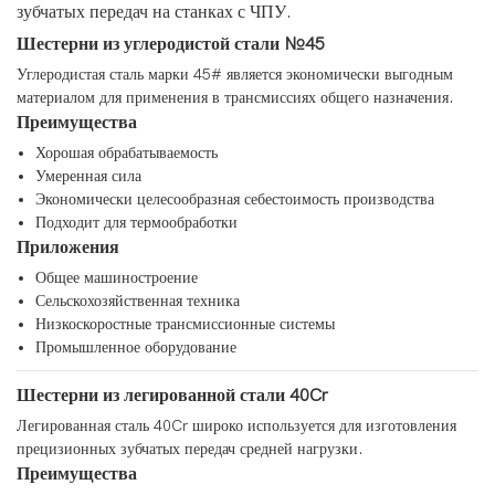
зубчатых передач на станках с ЧПУ.
Шестерни из углеродистой стали №45
Углеродистая сталь марки 45# является экономически выгодным
материалом для применения в трансмиссиях общего назначения.
Преимущества
Хорошая обрабатываемость
Умеренная сила
Экономически целесообразная себестоимость производства
Подходит для термообработки
Приложения
Общее машиностроение
Сельскохозяйственная техника
Низкоскоростные трансмиссионные системы
Промышленное оборудование
Шестерни из легированной стали 40Cr
Легированная сталь 40Cr широко используется для изготовления
прецизионных зубчатых передач средней нагрузки.
Преимущества