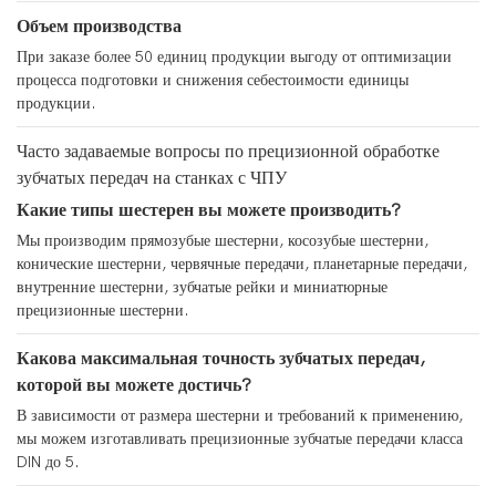
Объем производства
При заказе более 50 единиц продукции выгоду от оптимизации
процесса подготовки и снижения себестоимости единицы
продукции.
Часто задаваемые вопросы по прецизионной обработке
зубчатых передач на станках с ЧПУ
Какие типы шестерен вы можете производить?
Мы производим прямозубые шестерни, косозубые шестерни,
конические шестерни, червячные передачи, планетарные передачи,
внутренние шестерни, зубчатые рейки и миниатюрные
прецизионные шестерни.
Какова максимальная точность зубчатых передач,
которой вы можете достичь?
В зависимости от размера шестерни и требований к применению,
мы можем изготавливать прецизионные зубчатые передачи класса
DIN до 5.