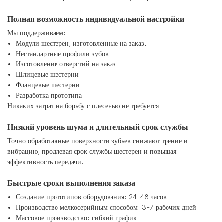
Полная возможность индивидуальной настройки
Мы поддерживаем:
Модули шестерен, изготовленные на заказ.
Нестандартные профили зубов
Изготовление отверстий на заказ
Шлицевые шестерни
Фланцевые шестерни
Разработка прототипа
Никаких затрат на борьбу с плесенью не требуется.
Низкий уровень шума и длительный срок службы
Точно обработанные поверхности зубьев снижают трение и
вибрацию, продлевая срок службы шестерен и повышая
эффективность передачи.
Быстрые сроки выполнения заказа
Создание прототипов оборудования: 24–48 часов
Производство мелкосерийным способом: 3–7 рабочих дней
Массовое производство: гибкий график.