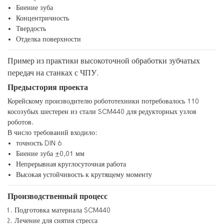
Биение зуба
Концентричность
Твердость
Отделка поверхности
Пример из практики высокоточной обработки зубчатых
передач на станках с ЧПУ.
Предыстория проекта
Корейскому производителю робототехники потребовалось 110
косозубых шестерен из стали SCM440 для редукторных узлов
роботов.
В число требований входило:
точность DIN 6
Биение зуба ±0,01 мм
Непрерывная круглосуточная работа
Высокая устойчивость к крутящему моменту
Производственный процесс
Подготовка материала SCM440
Лечение для снятия стресса