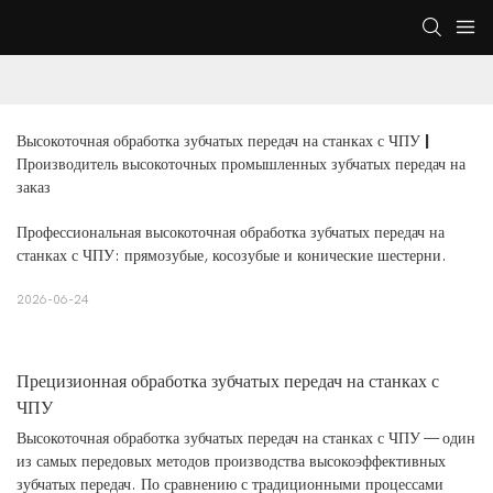
Высокоточная обработка зубчатых передач на станках с ЧПУ | 
Производитель высокоточных промышленных зубчатых передач на 
заказ
Профессиональная высокоточная обработка зубчатых передач на
станках с ЧПУ: прямозубые, косозубые и конические шестерни.
2026-06-24
Прецизионная обработка зубчатых передач на станках с
ЧПУ
Высокоточная обработка зубчатых передач на станках с ЧПУ — один
из самых передовых методов производства высокоэффективных
зубчатых передач. По сравнению с традиционными процессами