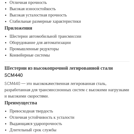
Отличная прочность
Высокая износостойкость
Высокая усталостная прочность
Стабильные размерные характеристики
Приложения
Шестерни автомобильной трансмиссии
Оборудование для автоматизации
Промышленные редукторы
Конвейерные системы
Шестерни из высокопрочной легированной стали
SCM440
SCM440 — это высококачественная легированная сталь,
разработанная для трансмиссионных систем с высокими нагрузками
и высокими скоростями.
Преимущества
Превосходная твердость
Отличная устойчивость к усталости
Выдающаяся ударопрочность
Длительный срок службы