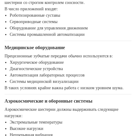
шестерни со строгим контролем соосности.
В число приложений входят:
Роботизированные суставы
Сервоприводные системы
Оборудование для управления движением
Системы промышленной автоматизации
Медицинское оборудование
Прецизионные зубчатые передачи обычно используются в:
Хирургическое оборудование
Диагностические устройства
Автоматизация лабораторных процессов
Системы медицинской визуализации
В таких условиях крайне важна работа с низким уровнем шума.
Аэрокосмические и оборонные системы
Аэрокосмические шестерни должны выдерживать следующие
нагрузки:
Экстремальные температуры
Высокие нагрузки
Непрерывная вибрация