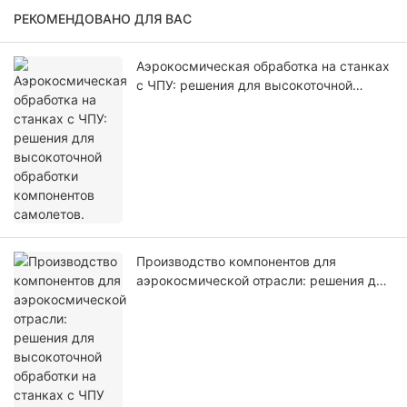
РЕКОМЕНДОВАНО ДЛЯ ВАС
Аэрокосмическая обработка на станках
с ЧПУ: решения для высокоточной
обработки компонентов самолетов.
Производство компонентов для
аэрокосмической отрасли: решения для
высокоточной обработки на станках с
ЧПУ для авиационной промышленности.