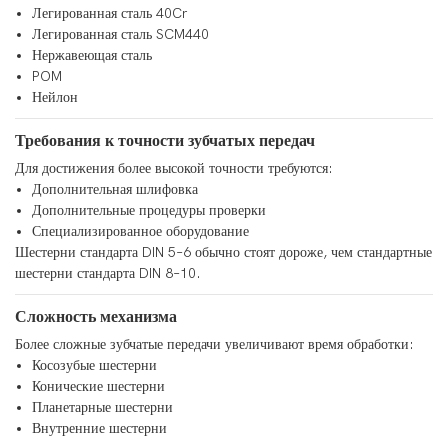
Легированная сталь 40Cr
Легированная сталь SCM440
Нержавеющая сталь
POM
Нейлон
Требования к точности зубчатых передач
Для достижения более высокой точности требуются:
Дополнительная шлифовка
Дополнительные процедуры проверки
Специализированное оборудование
Шестерни стандарта DIN 5–6 обычно стоят дороже, чем стандартные
шестерни стандарта DIN 8–10.
Сложность механизма
Более сложные зубчатые передачи увеличивают время обработки:
Косозубые шестерни
Конические шестерни
Планетарные шестерни
Внутренние шестерни