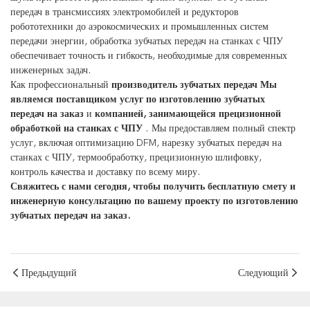
передач в трансмиссиях электромобилей и редукторов
робототехники до аэрокосмических и промышленных систем
передачи энергии, обработка зубчатых передач на станках с ЧПУ
обеспечивает точность и гибкость, необходимые для современных
инженерных задач.
Как профессиональный
производитель зубчатых передач
Мы
являемся поставщиком услуг по изготовлению зубчатых
передач на заказ
и
компанией, занимающейся прецизионной
обработкой на станках с ЧПУ
. Мы предоставляем полный спектр
услуг, включая оптимизацию DFM, нарезку зубчатых передач на
станках с ЧПУ, термообработку, прецизионную шлифовку,
контроль качества и доставку по всему миру.
Свяжитесь с нами сегодня, чтобы получить бесплатную смету и
инженерную консультацию по вашему проекту по изготовлению
зубчатых передач на заказ.
Предыдущий
Следующий