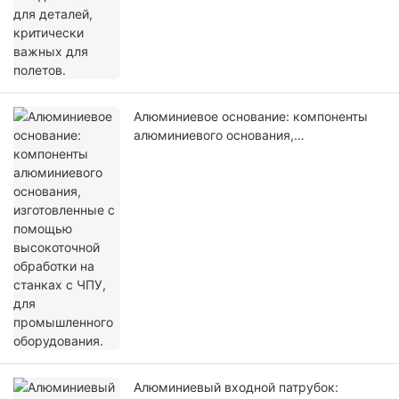
Алюминиевое основание: компоненты
алюминиевого основания,
изготовленные с помощью
высокоточной обработки на станках с
ЧПУ, для промышленного оборудования.
Алюминиевый входной патрубок: