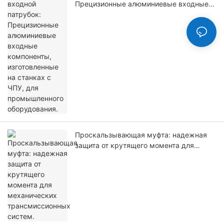
Прецизионные алюминиевые входные
компоненты, изготовленные на станках
с ЧПУ, для промышленного
оборудования.
Проскальзывающая муфта: надежная
защита от крутящего момента для
механических трансмиссионных
систем.