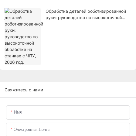
Обработка деталей роботизированной
руки: руководство по высокоточной
обработке на станках с ЧПУ, 2026 год.
Свяжитесь с нами
Имя
Электронная Почта