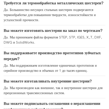
Требуется ли термообработка металлических шестерен?
Да. Большинство несущих стальных шестерен подвергаются
термообработке для повышения твердости, износостойкости и
усталостной прочности.
Вы можете изготовить шестерни на заказ по чертежам?
Да. Мы принимаем файлы форматов STEP, STP, IGES, X_T, DXF,
DWG и SolidWorks.
Вы поддерживаете производство прототипов зубчатых
передач?
Да. Мы поддерживаем изготовление единичных прототипов и
серийное производство в объемах от 1 до тысяч единиц.
Вы можете изготавливать внутренние шестерни?
Да. Мы производим как внешние, так и внутренние шестерни для
прецизионных трансмиссионных систем.
Вы можете подписывать соглашения о неразглашении