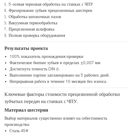
5-осевая черновая обработка на станках с ЧПУ
Фрезерование зубьев прецизионных шестерен
Обработка шпоночных пазов
Вакуумная термообработка
Прецизионная шлифовка
Полная проверка оборудования
Результаты проекта
100% показатель прохождения проверки
Фактическое биение зубьев в пределах ±0,007 мм
Достигнута точность DIN 6.
Выполнение партии запланировано на 5 рабочих дней.
Непрерывная работа в течение 10 месяцев без износа.
Ключевые факторы стоимости прецизионной обработки
зубчатых передач на станках с ЧПУ.
Материал шестерни
Выбор материалов существенно влияет на себестоимость
производства:
Сталь 45#