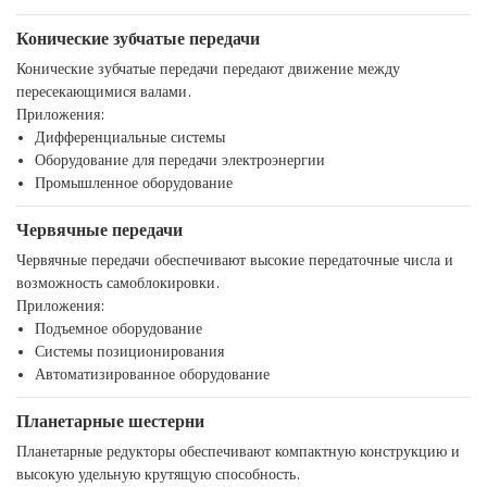
Конические зубчатые передачи
Конические зубчатые передачи передают движение между
пересекающимися валами.
Приложения:
Дифференциальные системы
Оборудование для передачи электроэнергии
Промышленное оборудование
Червячные передачи
Червячные передачи обеспечивают высокие передаточные числа и
возможность самоблокировки.
Приложения:
Подъемное оборудование
Системы позиционирования
Автоматизированное оборудование
Планетарные шестерни
Планетарные редукторы обеспечивают компактную конструкцию и
высокую удельную крутящую способность.