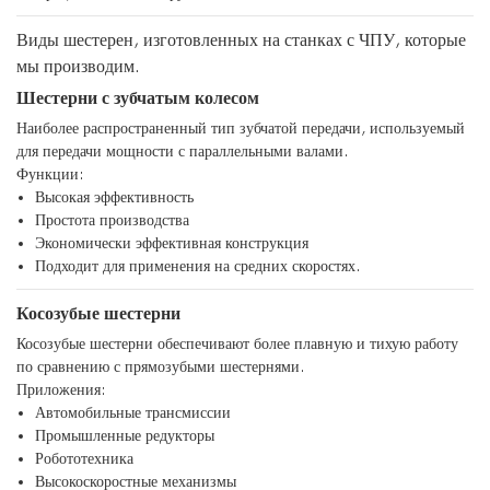
Виды шестерен, изготовленных на станках с ЧПУ, которые
мы производим.
Шестерни с зубчатым колесом
Наиболее распространенный тип зубчатой ​​передачи, используемый
для передачи мощности с параллельными валами.
Функции:
Высокая эффективность
Простота производства
Экономически эффективная конструкция
Подходит для применения на средних скоростях.
Косозубые шестерни
Косозубые шестерни обеспечивают более плавную и тихую работу
по сравнению с прямозубыми шестернями.
Приложения:
Автомобильные трансмиссии
Промышленные редукторы
Робототехника
Высокоскоростные механизмы