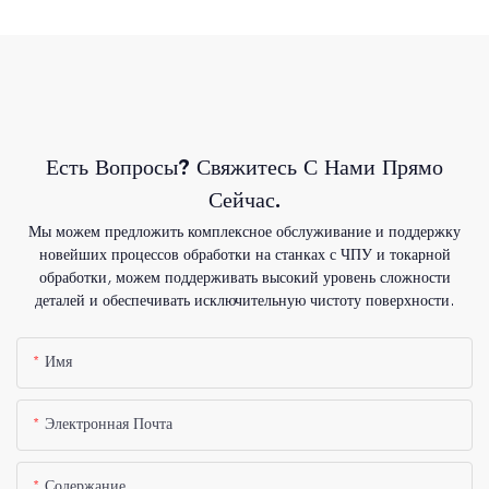
Есть Вопросы? Свяжитесь С Нами Прямо
Сейчас.
Мы можем предложить комплексное обслуживание и поддержку
новейших процессов обработки на станках с ЧПУ и токарной
обработки, можем поддерживать высокий уровень сложности
деталей и обеспечивать исключительную чистоту поверхности.
Имя
Электронная Почта
Содержание