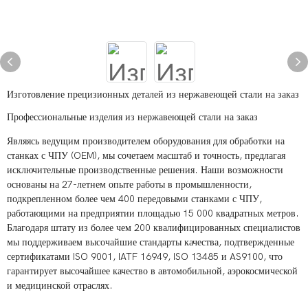
Изготовление прецизионных деталей из нержавеющей стали на заказ
Профессиональные изделия из нержавеющей стали на заказ
Являясь ведущим производителем оборудования для обработки на
станках с ЧПУ (OEM), мы сочетаем масштаб и точность, предлагая
исключительные производственные решения. Наши возможности
основаны на 27-летнем опыте работы в промышленности,
подкрепленном более чем 400 передовыми станками с ЧПУ,
работающими на предприятии площадью 15 000 квадратных метров.
Благодаря штату из более чем 200 квалифицированных специалистов
мы поддерживаем высочайшие стандарты качества, подтвержденные
сертификатами ISO 9001, IATF 16949, ISO 13485 и AS9100, что
гарантирует высочайшее качество в автомобильной, аэрокосмической
и медицинской отраслях.