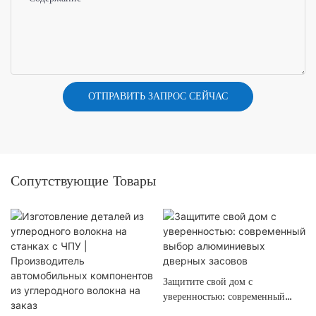
ОТПРАВИТЬ ЗАПРОС СЕЙЧАС
Сопутствующие Товары
Защитите свой дом с
уверенностью: современный
выбор алюминиевых дверных