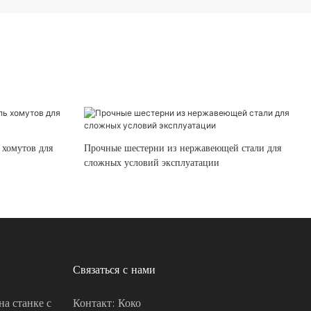
 хомутов для
Прочные шестерни из нержавеющей стали для
сложных условий эксплуатации
Связаться с нами
на станке с
Контакт: Коко