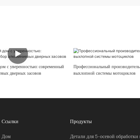
дом с уверенностью: современный
Профессиональный производитель
вых дверных засовов
выхлопной системы мотоциклов
Ссылки
Продукты
Дом
Детали для 5-осевой обработки 