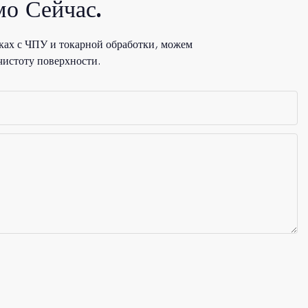
о Сейчас.
ках с ЧПУ и токарной обработки, можем
чистоту поверхности.