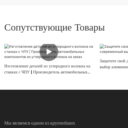
Сопутствующие Товары
Защитите свой 
Изготовление деталей из углеродного волокна на
выбор алюминие
станках с ЧПУ | Производитель автомобильных
компонентов из углеродного волокна на заказ
Мы являемся одним из крупнейших