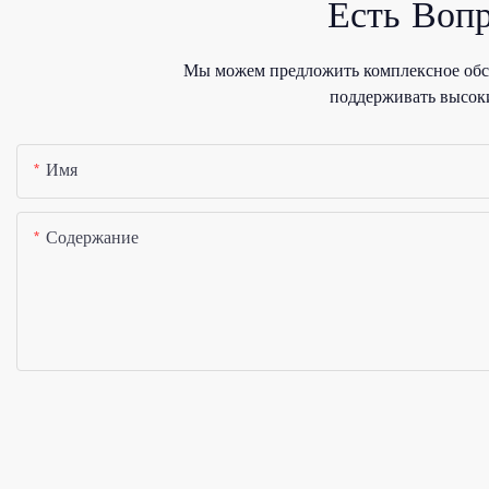
Есть Воп
Мы можем предложить комплексное обсл
поддерживать высоки
Имя
Содержание