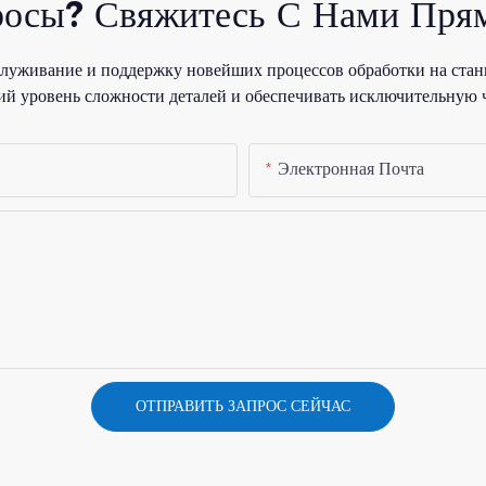
росы? Свяжитесь С Нами Прям
уживание и поддержку новейших процессов обработки на стан
й уровень сложности деталей и обеспечивать исключительную 
Электронная Почта
ОТПРАВИТЬ ЗАПРОС СЕЙЧАС