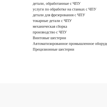
детали, обработанные с ЧПУ
услуги по обработке на станках с ЧПУ
детали для фрезерования с ЧПУ
токарные детали с ЧПУ
механическая сборка
производство с ЧПУ
Винтовые шестерни
Автоматизированное промышленное оборуд
Прецизионные шестерни