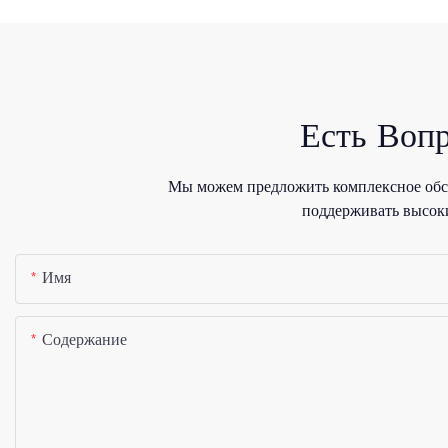
Есть Воп
Мы можем предложить комплексное обсл
поддерживать высоки
Имя
Содержание