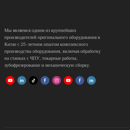
Мы являемся одним из крупнейших
производителей оригинального оборудования в
Китае с 25-летним опытом комплексного
производства оборудования, включая обработку
на станках с ЧПУ, токарные работы,
зубофрезерование и механическую сборку.