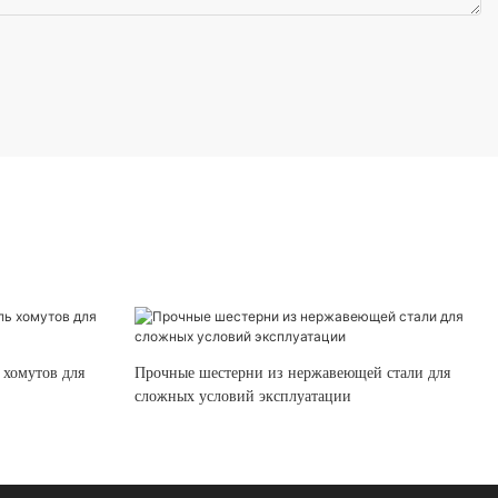
 хомутов для
Прочные шестерни из нержавеющей стали для
сложных условий эксплуатации