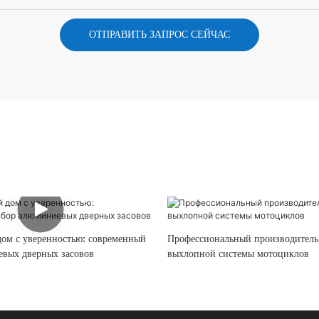
ОТПРАВИТЬ ЗАПРОС СЕЙЧАС
дом с уверенностью: современный
Профессиональный производитель
вых дверных засовов
выхлопной системы мотоциклов