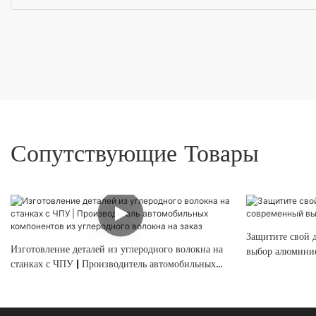
Сопутствующие Товары
Защитите свой 
Изготовление деталей из углеродного волокна на
выбор алюминие
станках с ЧПУ | Производитель автомобильных
компонентов из углеродного волокна на заказ