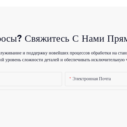
росы? Свяжитесь С Нами Прям
уживание и поддержку новейших процессов обработки на стан
й уровень сложности деталей и обеспечивать исключительную 
Электронная Почта