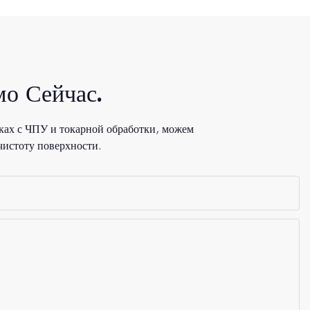
о Сейчас.
ках с ЧПУ и токарной обработки, можем
чистоту поверхности.