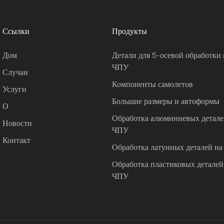
Ссылки
Продукты
Дом
Детали для 5-осевой обработки 
ЧПУ
Случаи
Компоненты самолетов
Услуги
Большие размеры и автоформы
О
Обработка алюминиевых деталей
Новости
ЧПУ
Контакт
Обработка латунных деталей на
Обработка пластиковых деталей 
ЧПУ