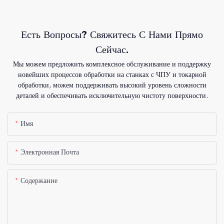
Есть Вопросы? Свяжитесь С Нами Прямо
Сейчас.
Мы можем предложить комплексное обслуживание и поддержку
новейших процессов обработки на станках с ЧПУ и токарной
обработки, можем поддерживать высокий уровень сложности
деталей и обеспечивать исключительную чистоту поверхности.
Имя
Электронная Почта
Содержание