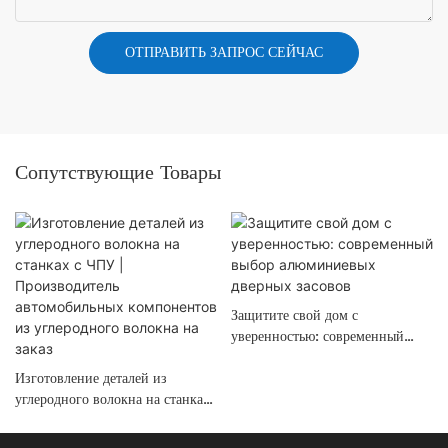
ОТПРАВИТЬ ЗАПРОС СЕЙЧАС
Сопутствующие Товары
Защитите свой дом с
уверенностью: современный
выбор алюминиевых дверных
Изготовление деталей из
засовов
углеродного волокна на станках
с ЧПУ | Производитель
автомобильных компонентов из