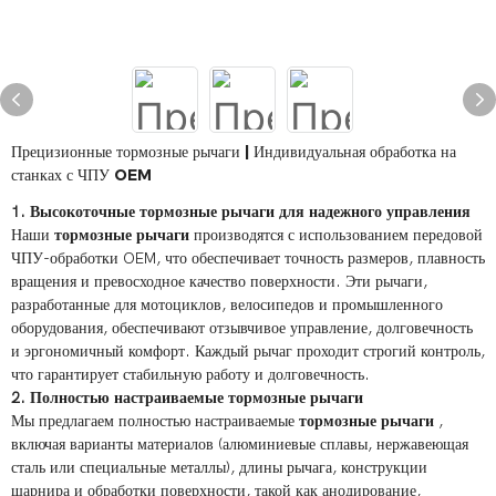
Прецизионные тормозные рычаги | Индивидуальная обработка на
станках с ЧПУ OEM
1. Высокоточные тормозные рычаги для надежного управления
Наши
тормозные рычаги
производятся с использованием передовой
ЧПУ-обработки OEM, что обеспечивает точность размеров, плавность
вращения и превосходное качество поверхности. Эти рычаги,
разработанные для мотоциклов, велосипедов и промышленного
оборудования, обеспечивают отзывчивое управление, долговечность
и эргономичный комфорт. Каждый рычаг проходит строгий контроль,
что гарантирует стабильную работу и долговечность.
2. Полностью настраиваемые тормозные рычаги
Мы предлагаем полностью настраиваемые
тормозные рычаги
,
включая варианты материалов (алюминиевые сплавы, нержавеющая
сталь или специальные металлы), длины рычага, конструкции
шарнира и обработки поверхности, такой как анодирование,