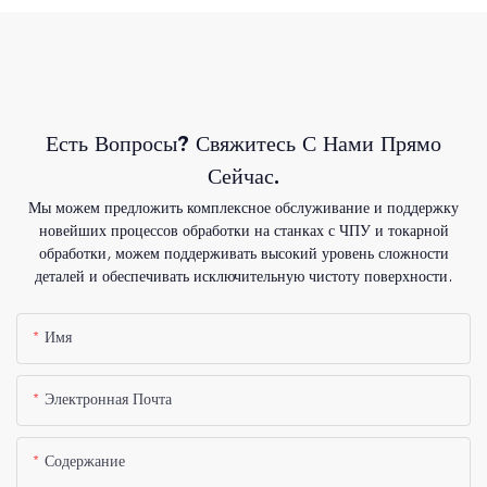
Есть Вопросы? Свяжитесь С Нами Прямо
Сейчас.
Мы можем предложить комплексное обслуживание и поддержку
новейших процессов обработки на станках с ЧПУ и токарной
обработки, можем поддерживать высокий уровень сложности
деталей и обеспечивать исключительную чистоту поверхности.
Имя
Электронная Почта
Содержание