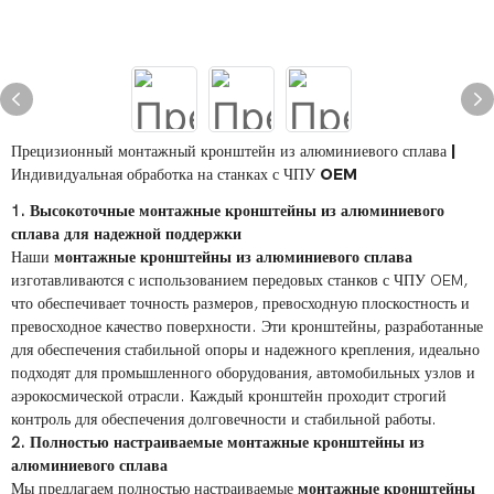
Прецизионный монтажный кронштейн из алюминиевого сплава |
Индивидуальная обработка на станках с ЧПУ OEM
1. Высокоточные монтажные кронштейны из алюминиевого
сплава для надежной поддержки
Наши
монтажные кронштейны из алюминиевого сплава
изготавливаются с использованием передовых станков с ЧПУ OEM,
что обеспечивает точность размеров, превосходную плоскостность и
превосходное качество поверхности. Эти кронштейны, разработанные
для обеспечения стабильной опоры и надежного крепления, идеально
подходят для промышленного оборудования, автомобильных узлов и
аэрокосмической отрасли. Каждый кронштейн проходит строгий
контроль для обеспечения долговечности и стабильной работы.
2. Полностью настраиваемые монтажные кронштейны из
алюминиевого сплава
Мы предлагаем полностью настраиваемые
монтажные кронштейны