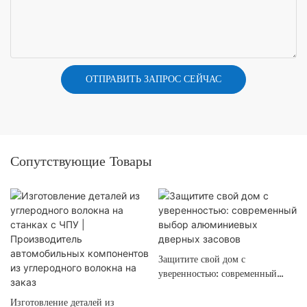
ОТПРАВИТЬ ЗАПРОС СЕЙЧАС
Сопутствующие Товары
Защитите свой дом с
уверенностью: современный
выбор алюминиевых дверных
Изготовление деталей из
засовов