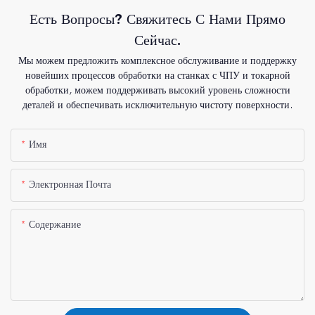
Есть Вопросы? Свяжитесь С Нами Прямо
Сейчас.
Мы можем предложить комплексное обслуживание и поддержку
новейших процессов обработки на станках с ЧПУ и токарной
обработки, можем поддерживать высокий уровень сложности
деталей и обеспечивать исключительную чистоту поверхности.
Имя
Электронная Почта
Содержание