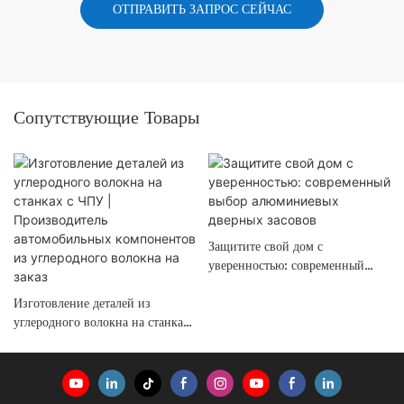
ОТПРАВИТЬ ЗАПРОС СЕЙЧАС
Сопутствующие Товары
Защитите свой дом с
уверенностью: современный
выбор алюминиевых дверных
Изготовление деталей из
засовов
углеродного волокна на станках
с ЧПУ | Производитель
автомобильных компонентов из
углеродного волокна на заказ