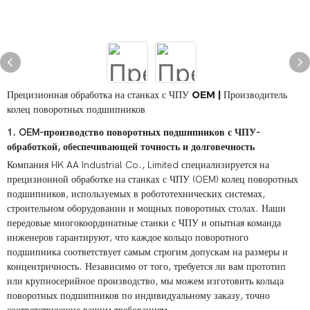
Прецизионная обработка на станках с ЧПУ OEM | Производитель
колец поворотных подшипников
1. OEM-производство поворотных подшипников с ЧПУ-
обработкой, обеспечивающей точность и долговечность
Компания HK AA Industrial Co., Limited специализируется на
прецизионной обработке на станках с ЧПУ (OEM) колец поворотных
подшипников, используемых в робототехнических системах,
строительном оборудовании и мощных поворотных столах. Наши
передовые многокоординатные станки с ЧПУ и опытная команда
инженеров гарантируют, что каждое кольцо поворотного
подшипника соответствует самым строгим допускам на размеры и
концентричность. Независимо от того, требуется ли вам прототип
или крупносерийное производство, мы можем изготовить кольца
поворотных подшипников по индивидуальному заказу, точно