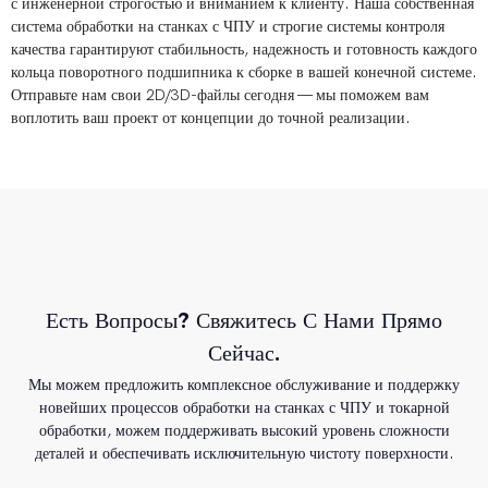
с инженерной строгостью и вниманием к клиенту. Наша собственная
система обработки на станках с ЧПУ и строгие системы контроля
качества гарантируют стабильность, надежность и готовность каждого
кольца поворотного подшипника к сборке в вашей конечной системе.
Отправьте нам свои 2D/3D-файлы сегодня — мы поможем вам
воплотить ваш проект от концепции до точной реализации.
Есть Вопросы? Свяжитесь С Нами Прямо
Сейчас.
Мы можем предложить комплексное обслуживание и поддержку
новейших процессов обработки на станках с ЧПУ и токарной
обработки, можем поддерживать высокий уровень сложности
деталей и обеспечивать исключительную чистоту поверхности.