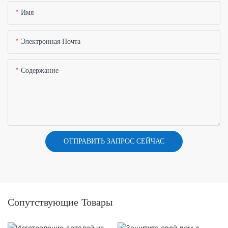
Имя
Электронная Почта
Содержание
ОТПРАВИТЬ ЗАПРОС СЕЙЧАС
Сопутствующие Товары