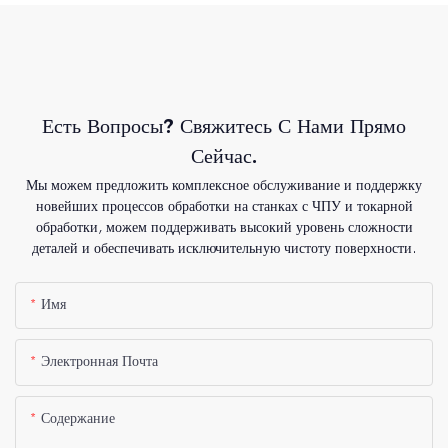
Есть Вопросы? Свяжитесь С Нами Прямо
Сейчас.
Мы можем предложить комплексное обслуживание и поддержку
новейших процессов обработки на станках с ЧПУ и токарной
обработки, можем поддерживать высокий уровень сложности
деталей и обеспечивать исключительную чистоту поверхности.
Имя
Электронная Почта
Содержание