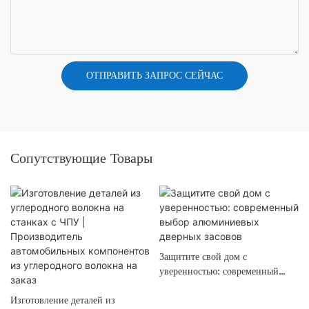
ОТПРАВИТЬ ЗАПРОС СЕЙЧАС
Сопутствующие Товары
Защитите свой дом с
уверенностью: современный
выбор алюминиевых дверных
Изготовление деталей из
засовов