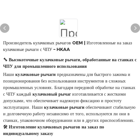
Производитель кулачковых рычагов OEM | Изготовленные на заказ
кулачковые рычаги с ЧПУ – HKAA
🔧 Высокоточные кулачковые рычаги, обработанные на станках с
ЧПУ для промышленного использования
Наши
кулачковые рычаги
предназначены для быстрого зажима и
позиционирования без использования инструментов в сложных
промышленных условиях. Благодаря передовой обработке на станках
с ЧПУ каждый
кулачковый рычаг
изготавливается с жесткими
допусками, что обеспечивает надежную фиксацию и простоту
эксплуатации. Наши
кулачковые рычаги
обеспечивают стабильную
и долговечную работу независимо от того, используются ли они в
станках, упаковочном оборудовании или в других приспособлениях.
🛠️ Изготовление кулачковых рычагов на заказ по
индивидуальному заказу