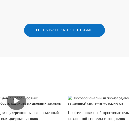
ОТПРАВИТЬ ЗАПРОС СЕЙЧАС
дом с уверенностью: современный
Профессиональный производитель
вых дверных засовов
выхлопной системы мотоциклов