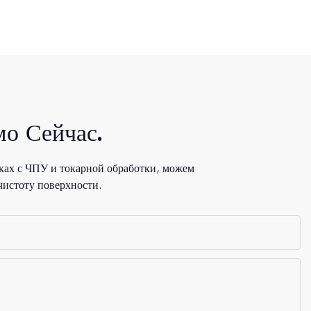
о Сейчас.
ках с ЧПУ и токарной обработки, можем
чистоту поверхности.