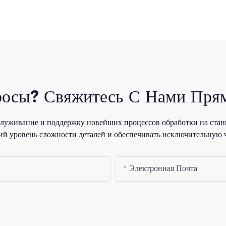
росы? Свяжитесь С Нами Прям
уживание и поддержку новейших процессов обработки на стан
й уровень сложности деталей и обеспечивать исключительную 
Электронная Почта