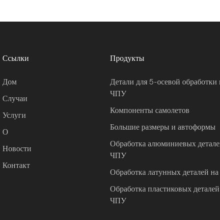
Ссылки
Продукты
Дом
Детали для 5-осевой обработки 
ЧПУ
Случаи
Компоненты самолетов
Услуги
Большие размеры и автоформы
О
Обработка алюминиевых деталей
Новости
ЧПУ
Контакт
Обработка латунных деталей на
Обработка пластиковых деталей 
ЧПУ