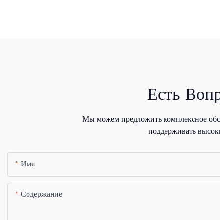
Есть Воп
Мы можем предложить комплексное обсл
поддерживать высоки
Имя
Содержание