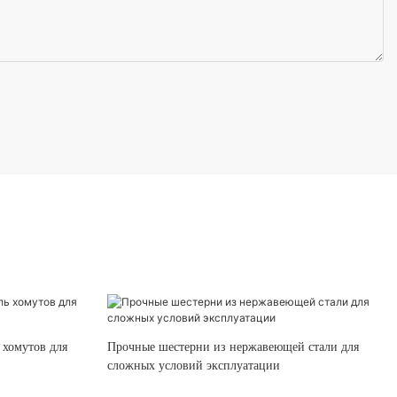
 хомутов для
Прочные шестерни из нержавеющей стали для
сложных условий эксплуатации