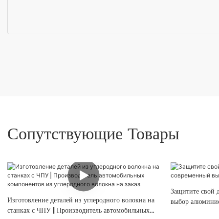
Сопутствующие Товары
Защитите свой 
Изготовление деталей из углеродного волокна на
выбор алюминие
станках с ЧПУ | Производитель автомобильных