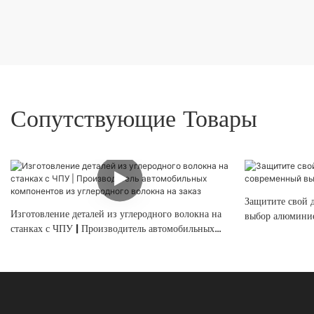
Сопутствующие Товары
Защитите свой 
Изготовление деталей из углеродного волокна на
выбор алюминие
станках с ЧПУ | Производитель автомобильных
компонентов из углеродного волокна на заказ