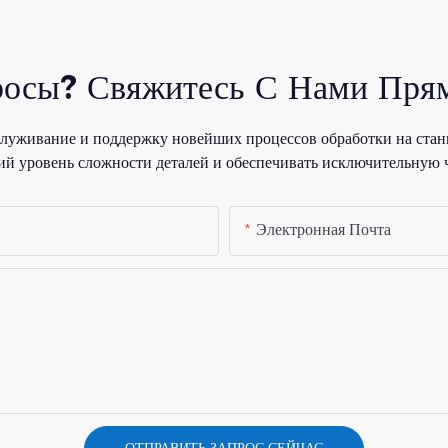
росы? Свяжитесь С Нами Прям
уживание и поддержку новейших процессов обработки на стан
й уровень сложности деталей и обеспечивать исключительную 
Электронная Почта