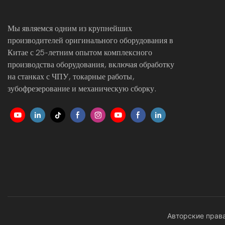
Мы являемся одним из крупнейших
производителей оригинального оборудования в
Китае с 25-летним опытом комплексного
производства оборудования, включая обработку
на станках с ЧПУ, токарные работы,
зубофрезерование и механическую сборку.
Авторские права 