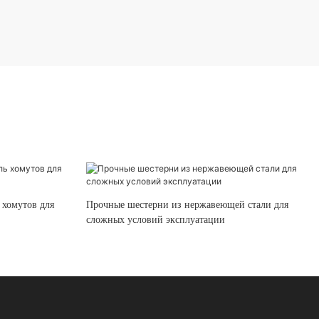
 хомутов для
Прочные шестерни из нержавеющей стали для
сложных условий эксплуатации