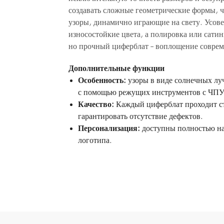
создавать сложные геометрические формы, 
узоры, динамично играющие на свету. Усов
износостойкие цвета, а полировка или сатин
но прочный циферблат – воплощение соврем
Дополнительные функции
Особенность:
узоры в виде солнечных луч
с помощью режущих инструментов с ЧПУ
Качество:
Каждый циферблат проходит ст
гарантировать отсутствие дефектов.
Персонализация:
доступны полностью на
логотипа.