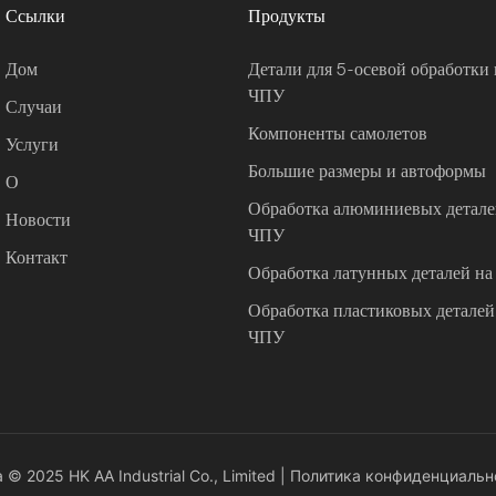
Ссылки
Продукты
Дом
Детали для 5-осевой обработки 
ЧПУ
Случаи
Компоненты самолетов
Услуги
Большие размеры и автоформы
О
Обработка алюминиевых деталей
Новости
ЧПУ
Контакт
Обработка латунных деталей на
Обработка пластиковых деталей 
ЧПУ
© 2025 HK AA Industrial Co., Limited |
Политика конфиденциальн