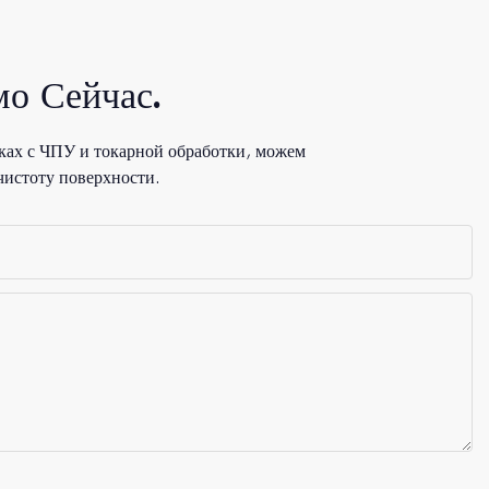
о Сейчас.
ках с ЧПУ и токарной обработки, можем
чистоту поверхности.