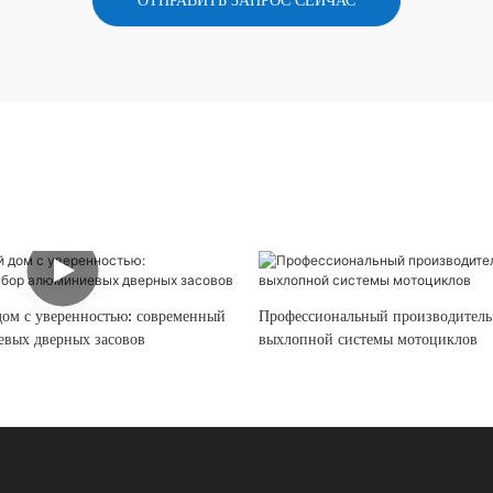
ОТПРАВИТЬ ЗАПРОС СЕЙЧАС
дом с уверенностью: современный
Профессиональный производитель
вых дверных засовов
выхлопной системы мотоциклов