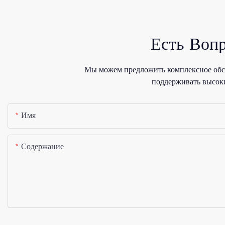
Есть Воп
Мы можем предложить комплексное обсл
поддерживать высоки
Имя
Содержание