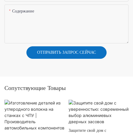
Содержание
ОТПРАВИТЬ ЗАПРОС СЕЙЧАС
Сопутствующие Товары
Защитите свой дом с