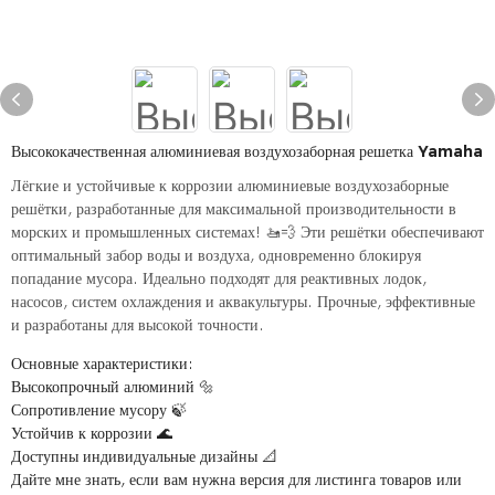
Высококачественная алюминиевая воздухозаборная решетка Yamaha
Лёгкие и устойчивые к коррозии алюминиевые воздухозаборные
решётки, разработанные для максимальной производительности в
морских и промышленных системах! 🚤💨 Эти решётки обеспечивают
оптимальный забор воды и воздуха, одновременно блокируя
попадание мусора. Идеально подходят для реактивных лодок,
насосов, систем охлаждения и аквакультуры. Прочные, эффективные
и разработаны для высокой точности.
Основные характеристики:
Высокопрочный алюминий 🔩
Сопротивление мусору 🍃
Устойчив к коррозии 🌊
Доступны индивидуальные дизайны 📐
Дайте мне знать, если вам нужна версия для листинга товаров или