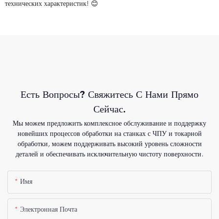
технических характеристик! 😊
Есть Вопросы? Свяжитесь С Нами Прямо
Сейчас.
Мы можем предложить комплексное обслуживание и поддержку
новейших процессов обработки на станках с ЧПУ и токарной
обработки, можем поддерживать высокий уровень сложности
деталей и обеспечивать исключительную чистоту поверхности.
Имя
Электронная Почта