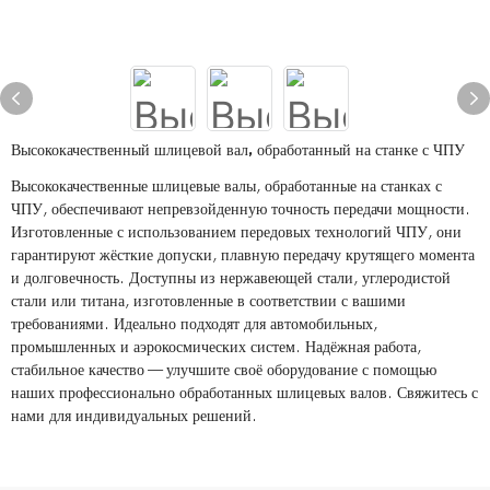
Высококачественный шлицевой вал, обработанный на станке с ЧПУ
Высококачественные шлицевые валы, обработанные на станках с
ЧПУ, обеспечивают непревзойденную точность передачи мощности.
Изготовленные с использованием передовых технологий ЧПУ, они
гарантируют жёсткие допуски, плавную передачу крутящего момента
и долговечность. Доступны из нержавеющей стали, углеродистой
стали или титана, изготовленные в соответствии с вашими
требованиями. Идеально подходят для автомобильных,
промышленных и аэрокосмических систем. Надёжная работа,
стабильное качество — улучшите своё оборудование с помощью
наших профессионально обработанных шлицевых валов. Свяжитесь с
нами для индивидуальных решений.