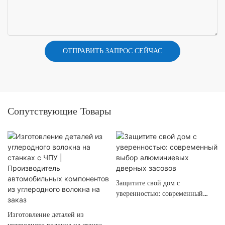
ОТПРАВИТЬ ЗАПРОС СЕЙЧАС
Сопутствующие Товары
Защитите свой дом с
уверенностью: современный
выбор алюминиевых дверных
Изготовление деталей из
засовов
углеродного волокна на станках