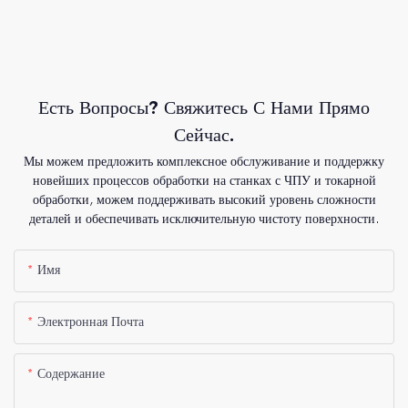
Есть Вопросы? Свяжитесь С Нами Прямо
Сейчас.
Мы можем предложить комплексное обслуживание и поддержку
новейших процессов обработки на станках с ЧПУ и токарной
обработки, можем поддерживать высокий уровень сложности
деталей и обеспечивать исключительную чистоту поверхности.
Имя
Электронная Почта
Содержание