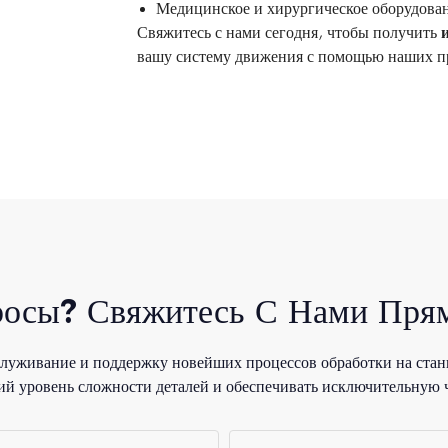
Медицинское и хирургическое оборудова
Свяжитесь с нами сегодня, чтобы получить
вашу систему движения с помощью наших п
росы? Свяжитесь С Нами Прям
уживание и поддержку новейших процессов обработки на стан
й уровень сложности деталей и обеспечивать исключительную 