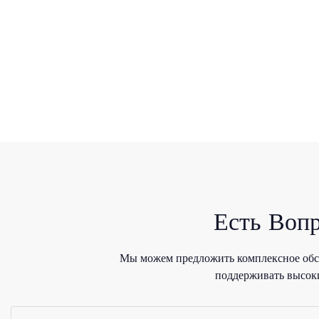
Есть Воп
Мы можем предложить комплексное обсл
поддерживать высоки