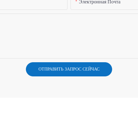
Электронная Почта
ОТПРАВИТЬ ЗАПРОС СЕЙЧАС