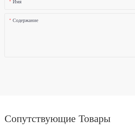
Имя
Содержание
Сопутствующие Товары