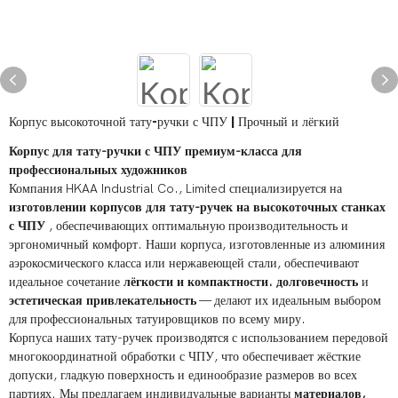
Корпус высокоточной тату-ручки с ЧПУ | Прочный и лёгкий
Корпус для тату-ручки с ЧПУ премиум-класса для
профессиональных художников
Компания HKAA Industrial Co., Limited специализируется на
изготовлении корпусов для тату-ручек на высокоточных станках
с ЧПУ
, обеспечивающих оптимальную производительность и
эргономичный комфорт. Наши корпуса, изготовленные из алюминия
аэрокосмического класса или нержавеющей стали, обеспечивают
идеальное сочетание
лёгкости и компактности.
долговечность
и
эстетическая привлекательность
— делают их идеальным выбором
для профессиональных татуировщиков по всему миру.
Корпуса наших тату-ручек производятся с использованием передовой
многокоординатной обработки с ЧПУ, что обеспечивает жёсткие
допуски, гладкую поверхность и единообразие размеров во всех
партиях. Мы предлагаем индивидуальные варианты
материалов,