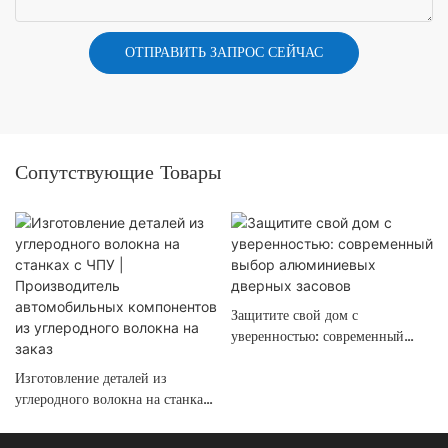
ОТПРАВИТЬ ЗАПРОС СЕЙЧАС
Сопутствующие Товары
Защитите свой дом с
уверенностью: современный
выбор алюминиевых дверных
Изготовление деталей из
засовов
углеродного волокна на станках
с ЧПУ | Производитель
автомобильных компонентов из