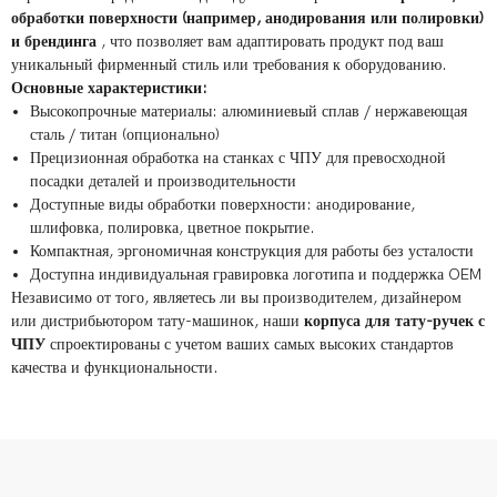
обработки поверхности (например, анодирования или полировки)
и брендинга
, что позволяет вам адаптировать продукт под ваш
уникальный фирменный стиль или требования к оборудованию.
Основные характеристики:
Высокопрочные материалы: алюминиевый сплав / нержавеющая
сталь / титан (опционально)
Прецизионная обработка на станках с ЧПУ для превосходной
посадки деталей и производительности
Доступные виды обработки поверхности: анодирование,
шлифовка, полировка, цветное покрытие.
Компактная, эргономичная конструкция для работы без усталости
Доступна индивидуальная гравировка логотипа и поддержка OEM
Независимо от того, являетесь ли вы производителем, дизайнером
или дистрибьютором тату-машинок, наши
корпуса для тату-ручек с
ЧПУ
спроектированы с учетом ваших самых высоких стандартов
качества и функциональности.