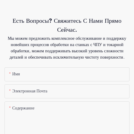
Есть Вопросы? Свяжитесь С Нами Прямо
Сейчас.
Мы можем предложить комплексное обслуживание и поддержку
новейших процессов обработки на станках с ЧПУ и токарной
обработки, можем поддерживать высокий уровень сложности
деталей и обеспечивать исключительную чистоту поверхности.
Имя
Электронная Почта
Содержание