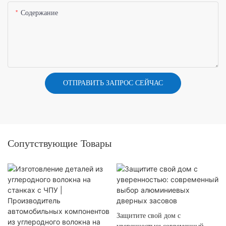
Содержание
ОТПРАВИТЬ ЗАПРОС СЕЙЧАС
Сопутствующие Товары
Защитите свой дом с
уверенностью: современный