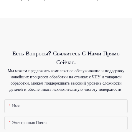
Есть Вопросы? Свяжитесь С Нами Прямо
Сейчас.
Мы можем предложить комплексное обслуживание и поддержку
новейших процессов обработки на станках с ЧПУ и токарной
обработки, можем поддерживать высокий уровень сложности
деталей и обеспечивать исключительную чистоту поверхности.
Имя
Электронная Почта