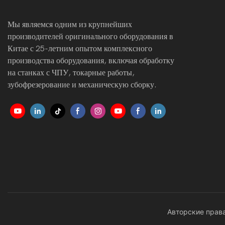
Мы являемся одним из крупнейших
производителей оригинального оборудования в
Китае с 25-летним опытом комплексного
производства оборудования, включая обработку
на станках с ЧПУ, токарные работы,
зубофрезерование и механическую сборку.
Авторские права 