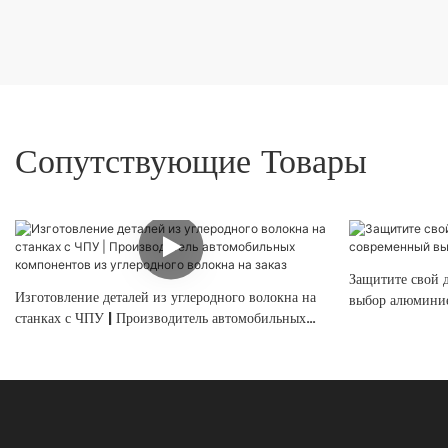
Сопутствующие Товары
Защитите свой 
Изготовление деталей из углеродного волокна на
выбор алюминие
станках с ЧПУ | Производитель автомобильных
компонентов из углеродного волокна на заказ