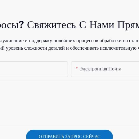
росы? Свяжитесь С Нами Прям
уживание и поддержку новейших процессов обработки на стан
й уровень сложности деталей и обеспечивать исключительную 
Электронная Почта
ОТПРАВИТЬ ЗАПРОС СЕЙЧАС