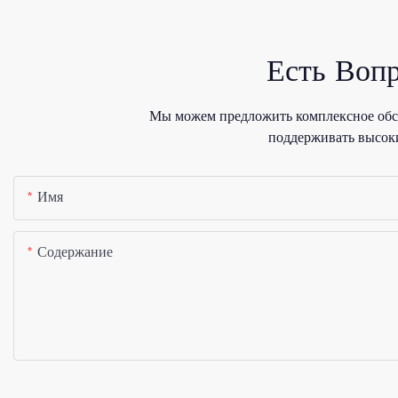
Есть Воп
Мы можем предложить комплексное обсл
поддерживать высоки
Имя
Содержание