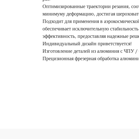
Оптимизированные траектории резания, соо
минимуму деформацию, достигая шероховат
Подходит для применения в аэрокосмическ
обеспечивает исключительную стабильность 
эффективность, предоставляя надежные реш
Индивидуальный дизайн приветствуется!
Изготовление деталей из алюминия с ЧПУ / 
Прецизионная фрезерная обработка алюмини