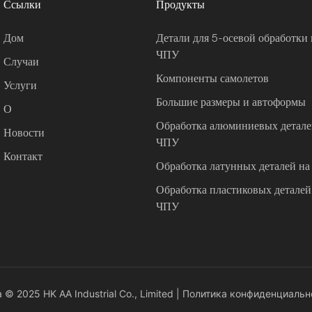
Ссылки
Продукты
Дом
Детали для 5-осевой обработки 
ЧПУ
Случаи
Компоненты самолетов
Услуги
Большие размеры и автоформы
О
Обработка алюминиевых деталей
Новости
ЧПУ
Контакт
Обработка латунных деталей на
Обработка пластиковых деталей 
ЧПУ
© 2025 HK AA Industrial Co., Limited |
Политика конфиденциальн