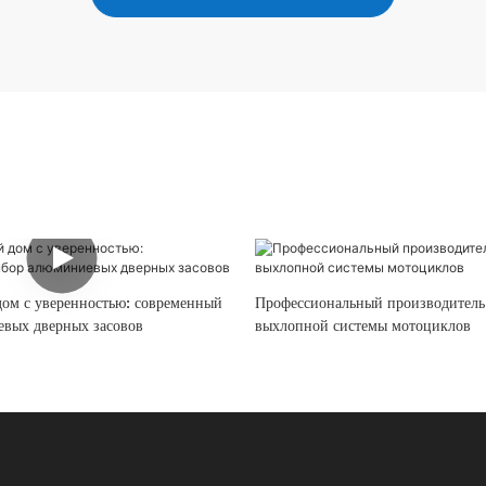
дом с уверенностью: современный
Профессиональный производитель
вых дверных засовов
выхлопной системы мотоциклов