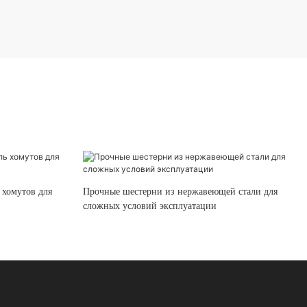
 хомутов для
Прочные шестерни из нержавеющей стали для
сложных условий эксплуатации