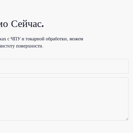
о Сейчас.
ках с ЧПУ и токарной обработки, можем
чистоту поверхности.