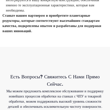
интегрируются в вашу конкретную конструкцию, обеспечивая
именно те эксплуатационные характеристики, которые вам
необходимы.
Станьте нашим партнером и приобретите планетарные
редукторы, которые соответствуют высочайшим стандартам
качества, подкреплены опытом и разработаны для поддержки
ваших инноваций.
Есть Вопросы? Свяжитесь С Нами Прямо
Сейчас.
Мы можем предложить комплексное обслуживание и поддержку
новейших процессов обработки на станках с ЧПУ и токарной
обработки, можем поддерживать высокий уровень сложности
деталей и обеспечивать исключительную чистоту поверхности.