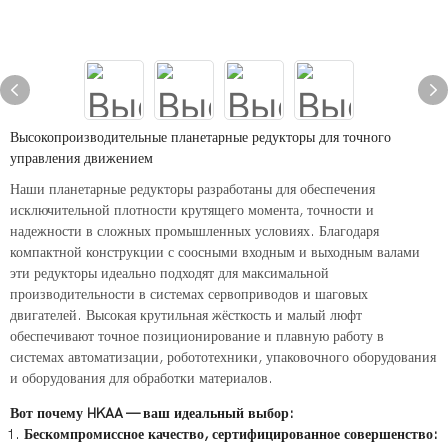
Высокопроизводительные планетарные редукторы для точного
управления движением
Наши планетарные редукторы разработаны для обеспечения
исключительной плотности крутящего момента, точности и
надежности в сложных промышленных условиях. Благодаря
компактной конструкции с соосными входным и выходным валами
эти редукторы идеально подходят для максимальной
производительности в системах сервоприводов и шаговых
двигателей. Высокая крутильная жёсткость и малый люфт
обеспечивают точное позиционирование и плавную работу в
системах автоматизации, робототехники, упаковочного оборудования
и оборудования для обработки материалов.
Вот почему HKAA — ваш идеальный выбор:
Бескомпромиссное качество, сертифицированное совершенство: