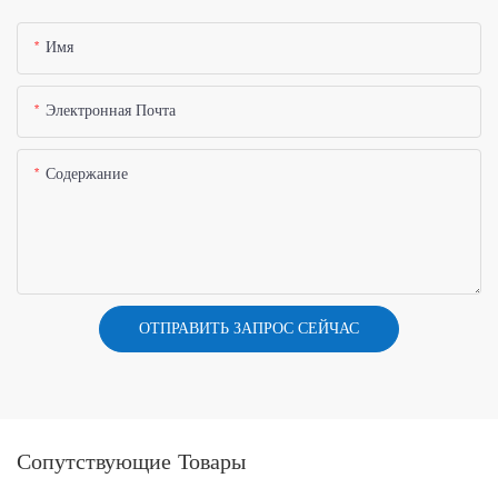
Имя
Электронная Почта
Содержание
ОТПРАВИТЬ ЗАПРОС СЕЙЧАС
Сопутствующие Товары