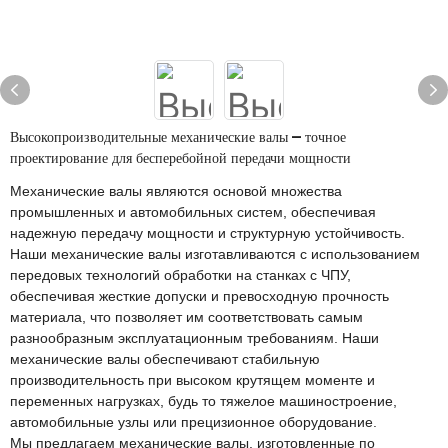
Высокопроизводительные механические валы — точное
проектирование для бесперебойной передачи мощности
Механические валы являются основой множества
промышленных и автомобильных систем, обеспечивая
надежную передачу мощности и структурную устойчивость.
Наши механические валы изготавливаются с использованием
передовых технологий обработки на станках с ЧПУ,
обеспечивая жесткие допуски и превосходную прочность
материала, что позволяет им соответствовать самым
разнообразным эксплуатационным требованиям. Наши
механические валы обеспечивают стабильную
производительность при высоком крутящем моменте и
переменных нагрузках, будь то тяжелое машиностроение,
автомобильные узлы или прецизионное оборудование.
Мы предлагаем механические валы, изготовленные по