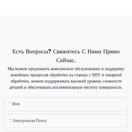
Есть Вопросы? Свяжитесь С Нами Прямо
Сейчас.
Мы можем предложить комплексное обслуживание и поддержку
новейших процессов обработки на станках с ЧПУ и токарной
обработки, можем поддерживать высокий уровень сложности
деталей и обеспечивать исключительную чистоту поверхности.
Имя
Электронная Почта