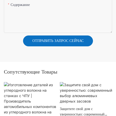
Содержание
ОТПРАВИТЬ ЗАПРОС СЕЙЧАС
Сопутствующие Товары
Защитите свой дом с
уверенностью: современный