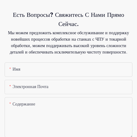
Есть Вопросы? Свяжитесь С Нами Прямо
Сейчас.
Мы можем предложить комплексное обслуживание и поддержку
новейших процессов обработки на станках с ЧПУ и токарной
обработки, можем поддерживать высокий уровень сложности
деталей и обеспечивать исключительную чистоту поверхности.
Имя
Электронная Почта
Содержание