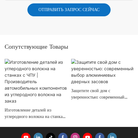
ОТПРАВИТЬ ЗАПРОС СЕЙЧАС
Сопутствующие Товары
Защитите свой дом с
уверенностью: современный
выбор алюминиевых дверных
Изготовление деталей из
засовов
углеродного волокна на станках
с ЧПУ | Производитель
автомобильных компонентов из
углеродного волокна на заказ