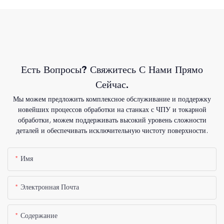
Есть Вопросы? Свяжитесь С Нами Прямо
Сейчас.
Мы можем предложить комплексное обслуживание и поддержку
новейших процессов обработки на станках с ЧПУ и токарной
обработки, можем поддерживать высокий уровень сложности
деталей и обеспечивать исключительную чистоту поверхности.
Имя
Электронная Почта
Содержание