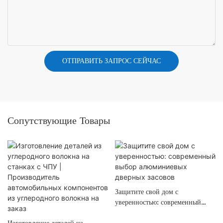
ОТПРАВИТЬ ЗАПРОС СЕЙЧАС
Сопутствующие Товары
Защитите свой дом с
уверенностью: современный
выбор алюминиевых дверных
Изготовление деталей из
засовов