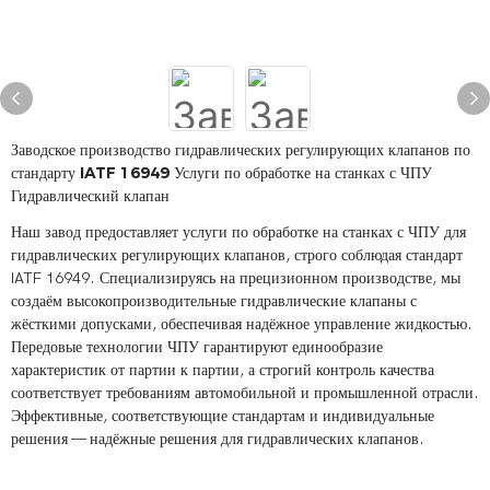
Заводское производство гидравлических регулирующих клапанов по
стандарту IATF 16949 Услуги по обработке на станках с ЧПУ
Гидравлический клапан
Наш завод предоставляет услуги по обработке на станках с ЧПУ для
гидравлических регулирующих клапанов, строго соблюдая стандарт
IATF 16949. Специализируясь на прецизионном производстве, мы
создаём высокопроизводительные гидравлические клапаны с
жёсткими допусками, обеспечивая надёжное управление жидкостью.
Передовые технологии ЧПУ гарантируют единообразие
характеристик от партии к партии, а строгий контроль качества
соответствует требованиям автомобильной и промышленной отрасли.
Эффективные, соответствующие стандартам и индивидуальные
решения — надёжные решения для гидравлических клапанов.