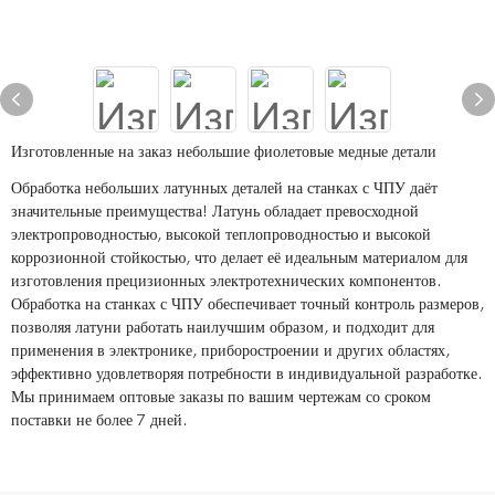
Изготовленные на заказ небольшие фиолетовые медные детали
Обработка небольших латунных деталей на станках с ЧПУ даёт
значительные преимущества! Латунь обладает превосходной
электропроводностью, высокой теплопроводностью и высокой
коррозионной стойкостью, что делает её идеальным материалом для
изготовления прецизионных электротехнических компонентов.
Обработка на станках с ЧПУ обеспечивает точный контроль размеров,
позволяя латуни работать наилучшим образом, и подходит для
применения в электронике, приборостроении и других областях,
эффективно удовлетворяя потребности в индивидуальной разработке.
Мы принимаем оптовые заказы по вашим чертежам со сроком
поставки не более 7 дней.