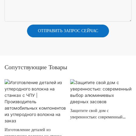
ОТПРАВИТЬ ЗАПРОС СЕЙЧАС
Сопутствующие Товары
Защитите свой дом с
уверенностью: современный
выбор алюминиевых дверных
Изготовление деталей из
засовов
углеродного волокна на станках