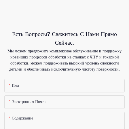
Есть Вопросы? Свяжитесь С Нами Прямо
Сейчас.
Мы можем предложить комплексное обслуживание и поддержку
новейших процессов обработки на станках с ЧПУ и токарной
обработки, можем поддерживать высокий уровень сложности
деталей и обеспечивать исключительную чистоту поверхности.
Имя
Электронная Почта
Содержание