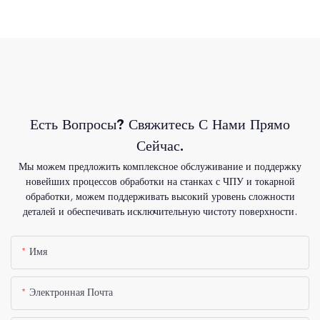
Есть Вопросы? Свяжитесь С Нами Прямо
Сейчас.
Мы можем предложить комплексное обслуживание и поддержку
новейших процессов обработки на станках с ЧПУ и токарной
обработки, можем поддерживать высокий уровень сложности
деталей и обеспечивать исключительную чистоту поверхности.
Имя
Электронная Почта