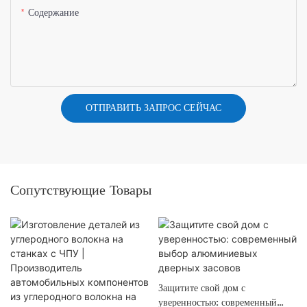
Содержание
ОТПРАВИТЬ ЗАПРОС СЕЙЧАС
Сопутствующие Товары
Защитите свой дом с
уверенностью: современный