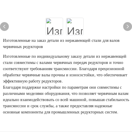
Изготовленные на заказ детали из нержавеющей стали для валов
червячных редукторов
Изготовленные по индивидуальному заказу детали из нержавеющей
стали совместимы с валами червячных передач редукторов и точно
соответствуют требованиям трансмиссии. Благодаря прецизионной
обработке червячные валы прочны и износостойки, что обеспечивает
эффективную работу редукторов.
Благодаря поддержке настройки по параметрам они совместимы с
различными моделями оборудования, что позволяет червячным валам
идеально взаимодействовать со всей машиной, повышая стабильность
трансмиссии и срок службы, а также предоставляя надежные
основные компоненты для промышленных редукторных систем.