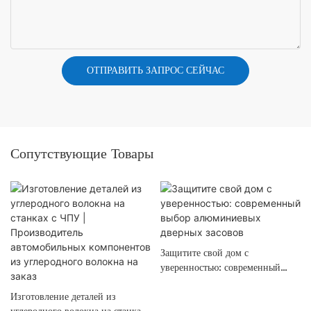
ОТПРАВИТЬ ЗАПРОС СЕЙЧАС
Сопутствующие Товары
Защитите свой дом с
уверенностью: современный
выбор алюминиевых дверных
Изготовление деталей из
засовов
углеродного волокна на станках