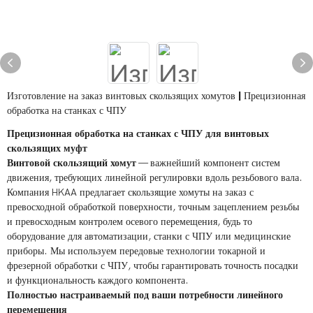
Изготовление на заказ винтовых скользящих хомутов | Прецизионная
обработка на станках с ЧПУ
Прецизионная обработка на станках с ЧПУ для винтовых
скользящих муфт
Винтовой скользящий хомут
— важнейший компонент систем
движения, требующих линейной регулировки вдоль резьбового вала.
Компания HKAA предлагает скользящие хомуты на заказ с
превосходной обработкой поверхности, точным зацеплением резьбы
и превосходным контролем осевого перемещения, будь то
оборудование для автоматизации, станки с ЧПУ или медицинские
приборы. Мы используем передовые технологии токарной и
фрезерной обработки с ЧПУ, чтобы гарантировать точность посадки
и функциональность каждого компонента.
Полностью настраиваемый под ваши потребности линейного
перемещения