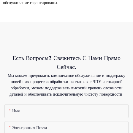
обслуживание гарантированы.
Есть Вопросы? Свяжитесь С Нами Прямо
Сейчас.
Мы можем предложить комплексное обслуживание и поддержку
новейших процессов обработки на станках с ЧПУ и токарной
обработки, можем поддерживать высокий уровень сложности
деталей и обеспечивать исключительную чистоту поверхности.
Имя
Электронная Почта