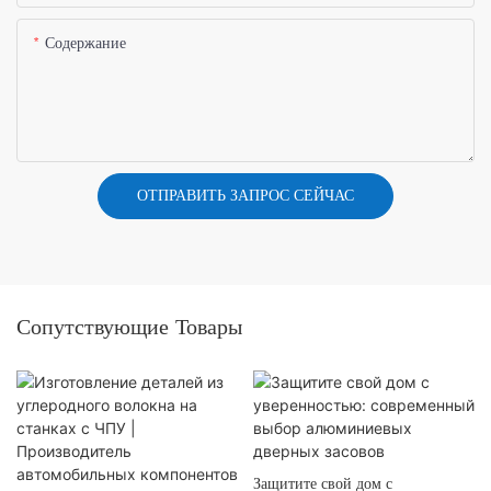
Содержание
ОТПРАВИТЬ ЗАПРОС СЕЙЧАС
Сопутствующие Товары
Защитите свой дом с