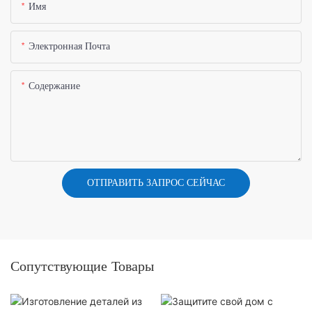
Имя
Электронная Почта
Содержание
ОТПРАВИТЬ ЗАПРОС СЕЙЧАС
Сопутствующие Товары