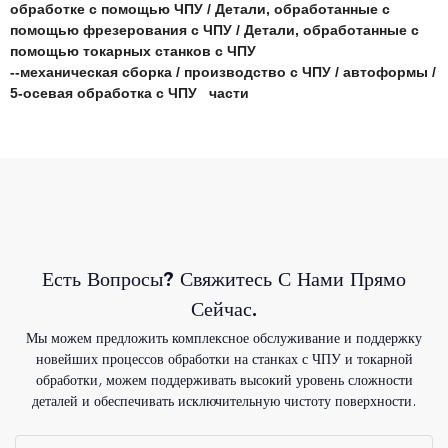
обработке с помощью ЧПУ
/
Детали, обработанные с
помощью фрезерования с ЧПУ
/
Детали, обработанные с
помощью токарных станков с ЧПУ
--
механическая сборка
/
производство с ЧПУ
/
автоформы
/
5-осевая обработка с ЧПУ
части
Есть Вопросы? Свяжитесь С Нами Прямо
Сейчас.
Мы можем предложить комплексное обслуживание и поддержку
новейших процессов обработки на станках с ЧПУ и токарной
обработки, можем поддерживать высокий уровень сложности
деталей и обеспечивать исключительную чистоту поверхности.