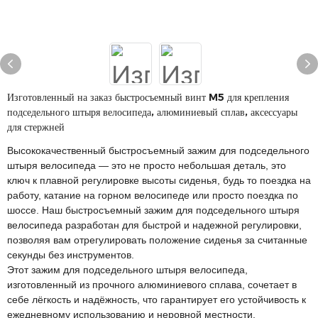
Изготовленный на заказ быстросъемный винт M5 для крепления
подседельного штыря велосипеда, алюминиевый сплав, аксессуары
для стержней
Высококачественный быстросъемный зажим для подседельного
штыря велосипеда — это не просто небольшая деталь, это
ключ к плавной регулировке высоты сиденья, будь то поездка на
работу, катание на горном велосипеде или просто поездка по
шоссе. Наш быстросъемный зажим для подседельного штыря
велосипеда разработан для быстрой и надежной регулировки,
позволяя вам отрегулировать положение сиденья за считанные
секунды без инструментов.
Этот зажим для подседельного штыря велосипеда,
изготовленный из прочного алюминиевого сплава, сочетает в
себе лёгкость и надёжность, что гарантирует его устойчивость к
ежедневному использованию и неровной местности.