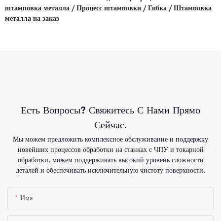
штамповка металла / Процесс штамповки / Гибка / Штамповка
металла на заказ
Есть Вопросы? Свяжитесь С Нами Прямо
Сейчас.
Мы можем предложить комплексное обслуживание и поддержку
новейших процессов обработки на станках с ЧПУ и токарной
обработки, можем поддерживать высокий уровень сложности
деталей и обеспечивать исключительную чистоту поверхности.
Имя