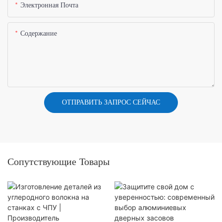
Электронная Почта
Содержание
ОТПРАВИТЬ ЗАПРОС СЕЙЧАС
Сопутствующие Товары