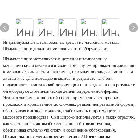
Индивидуальные штампованные детали из листового металла.
Штампованные детали из металлического оборудования.
Штампованные металлические детали и штампованные
металлические изделия изготавливаются путем приложения давления
к металлическим листам (например, стальным листам, алюминиевым
листам и т. д.) с помощью штампов, в результате чего они
подвергаются пластической деформации или разделению, в результате
чего образуются металлические детали определенной формы.
Эти изделия имеют широкий спектр применения: от простых
прокладок и кронштейнов до сложных деталей неправильной формы,
обеспечивая высокую точность, стабильность и преимущества
массового производства. Они широко используются в таких отраслях,
как электроника, автомобилестроение и бытовая техника,
обеспечивая стабильную опору и соединение оборудования.
Штампованные металлические детали / Прецизионная