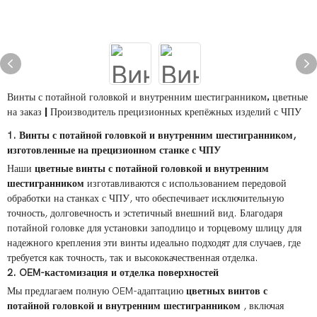
Винты с потайной головкой и внутренним шестигранником, цветные
на заказ | Производитель прецизионных крепёжных изделий с ЧПУ
1. Винты с потайной головкой и внутренним шестигранником,
изготовленные на прецизионном станке с ЧПУ
Наши
цветные винты с потайной головкой и внутренним
шестигранником
изготавливаются с использованием передовой
обработки на станках с ЧПУ, что обеспечивает исключительную
точность, долговечность и эстетичный внешний вид. Благодаря
потайной головке для установки заподлицо и торцевому шлицу для
надежного крепления эти винты идеально подходят для случаев, где
требуется как точность, так и высококачественная отделка.
2. OEM-кастомизация и отделка поверхностей
Мы предлагаем полную OEM-адаптацию
цветных винтов с
потайной головкой и внутренним шестигранником
, включая