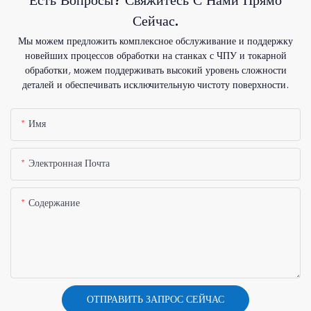
Сейчас.
Мы можем предложить комплексное обслуживание и поддержку
новейших процессов обработки на станках с ЧПУ и токарной
обработки, можем поддерживать высокий уровень сложности
деталей и обеспечивать исключительную чистоту поверхности.
Имя
Электронная Почта
Содержание
ОТПРАВИТЬ ЗАПРОС СЕЙЧАС