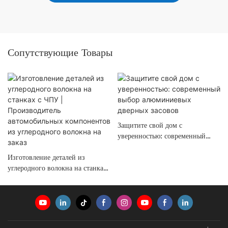
Сопутствующие Товары
Защитите свой дом с
уверенностью: современный
выбор алюминиевых дверных
Изготовление деталей из
засовов
углеродного волокна на станках
с ЧПУ | Производитель
автомобильных компонентов из
углеродного волокна на заказ