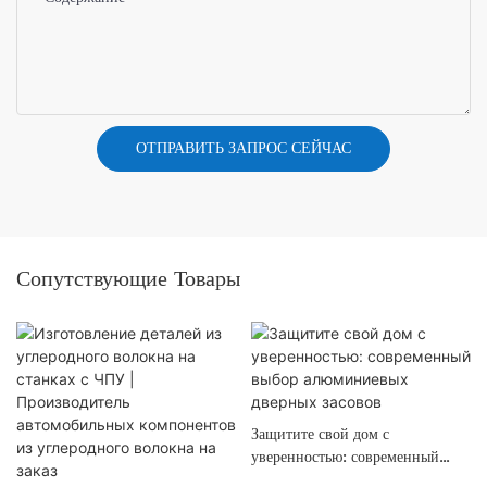
ОТПРАВИТЬ ЗАПРОС СЕЙЧАС
Сопутствующие Товары
Защитите свой дом с
уверенностью: современный
выбор алюминиевых дверных