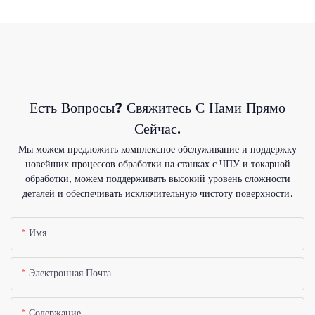
Есть Вопросы? Свяжитесь С Нами Прямо
Сейчас.
Мы можем предложить комплексное обслуживание и поддержку
новейших процессов обработки на станках с ЧПУ и токарной
обработки, можем поддерживать высокий уровень сложности
деталей и обеспечивать исключительную чистоту поверхности.
Имя
Электронная Почта
Содержание