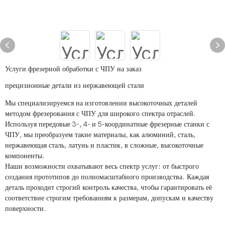
Услуги фрезерной обработки с ЧПУ на заказ
прецизионные детали из нержавеющей стали
Мы специализируемся на изготовлении высокоточных деталей
методом фрезерования с ЧПУ для широкого спектра отраслей.
Используя передовые 3-, 4- и 5-координатные фрезерные станки с
ЧПУ, мы преобразуем такие материалы, как алюминий, сталь,
нержавеющая сталь, латунь и пластик, в сложные, высокоточные
компоненты.
Наши возможности охватывают весь спектр услуг: от быстрого
создания прототипов до полномасштабного производства. Каждая
деталь проходит строгий контроль качества, чтобы гарантировать её
соответствие строгим требованиям к размерам, допускам и качеству
поверхности.