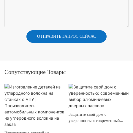
ОТПРАВИТЬ ЗАПРОС СЕЙЧАС
Сопутствующие Товары
Защитите свой дом с
уверенностью: современный
выбор алюминиевых дверных
Изготовление деталей из
засовов