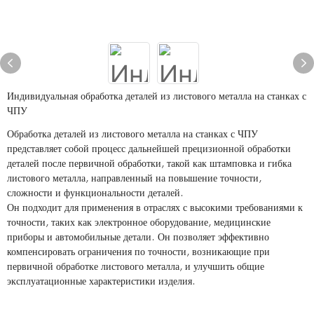
Индивидуальная обработка деталей из листового металла на станках с
ЧПУ
Обработка деталей из листового металла на станках с ЧПУ
представляет собой процесс дальнейшей прецизионной обработки
деталей после первичной обработки, такой как штамповка и гибка
листового металла, направленный на повышение точности,
сложности и функциональности деталей.
Он подходит для применения в отраслях с высокими требованиями к
точности, таких как электронное оборудование, медицинские
приборы и автомобильные детали. Он позволяет эффективно
компенсировать ограничения по точности, возникающие при
первичной обработке листового металла, и улучшить общие
эксплуатационные характеристики изделия.