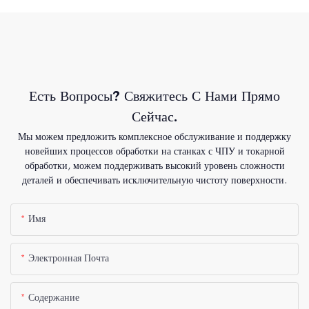
Есть Вопросы? Свяжитесь С Нами Прямо
Сейчас.
Мы можем предложить комплексное обслуживание и поддержку
новейших процессов обработки на станках с ЧПУ и токарной
обработки, можем поддерживать высокий уровень сложности
деталей и обеспечивать исключительную чистоту поверхности.
Имя
Электронная Почта
Содержание