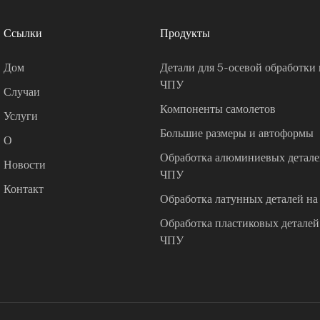
Ссылки
Продукты
Дом
Детали для 5-осевой обработки 
ЧПУ
Случаи
Компоненты самолетов
Услуги
Большие размеры и автоформы
О
Обработка алюминиевых деталей
Новости
ЧПУ
Контакт
Обработка латунных деталей на
Обработка пластиковых деталей 
ЧПУ