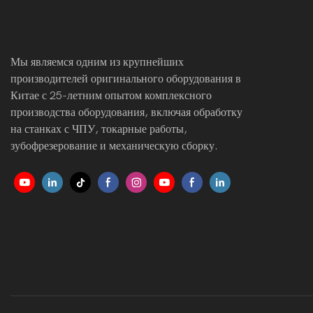
Мы являемся одним из крупнейших
производителей оригинального оборудования в
Китае с 25-летним опытом комплексного
производства оборудования, включая обработку
на станках с ЧПУ, токарные работы,
зубофрезерование и механическую сборку.