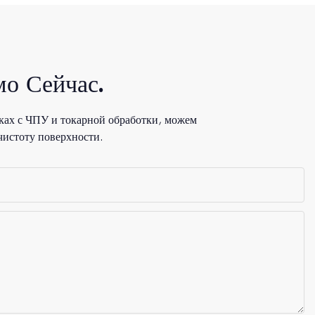
о Сейчас.
ках с ЧПУ и токарной обработки, можем
чистоту поверхности.