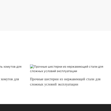
 хомутов для
Прочные шестерни из нержавеющей стали для
сложных условий эксплуатации