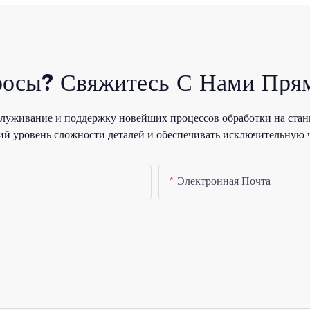
росы? Свяжитесь С Нами Прям
уживание и поддержку новейших процессов обработки на стан
й уровень сложности деталей и обеспечивать исключительную 
Электронная Почта