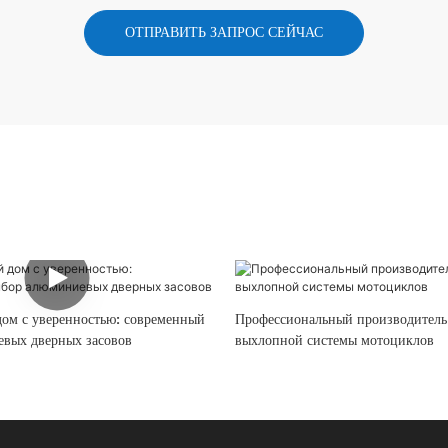
ОТПРАВИТЬ ЗАПРОС СЕЙЧАС
дом с уверенностью: современный
Профессиональный производитель
вых дверных засовов
выхлопной системы мотоциклов