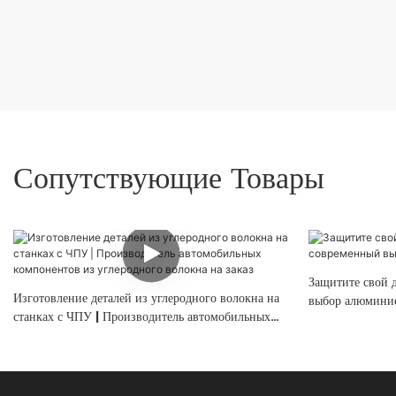
Сопутствующие Товары
Защитите свой 
Изготовление деталей из углеродного волокна на
выбор алюминие
станках с ЧПУ | Производитель автомобильных
компонентов из углеродного волокна на заказ