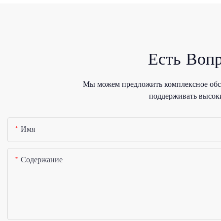
Есть Воп
Мы можем предложить комплексное обсл
поддерживать высоки
Имя
Содержание