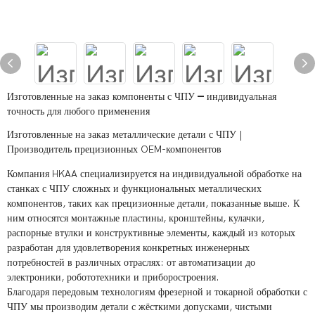
Изготовленные на заказ компоненты с ЧПУ — индивидуальная
точность для любого применения
Изготовленные на заказ металлические детали с ЧПУ |
Производитель прецизионных OEM-компонентов
Компания HKAA специализируется на индивидуальной обработке на
станках с ЧПУ сложных и функциональных металлических
компонентов, таких как прецизионные детали, показанные выше. К
ним относятся монтажные пластины, кронштейны, кулачки,
распорные втулки и конструктивные элементы, каждый из которых
разработан для удовлетворения конкретных инженерных
потребностей в различных отраслях: от автоматизации до
электроники, робототехники и приборостроения.
Благодаря передовым технологиям фрезерной и токарной обработки с
ЧПУ мы производим детали с жёсткими допусками, чистыми