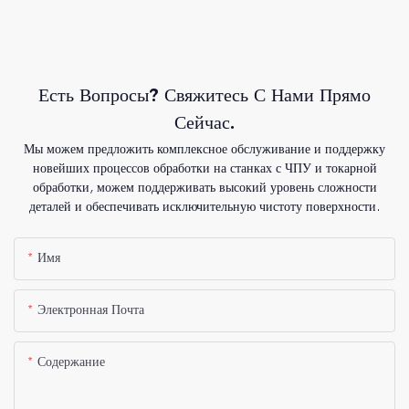
Есть Вопросы? Свяжитесь С Нами Прямо
Сейчас.
Мы можем предложить комплексное обслуживание и поддержку
новейших процессов обработки на станках с ЧПУ и токарной
обработки, можем поддерживать высокий уровень сложности
деталей и обеспечивать исключительную чистоту поверхности.
Имя
Электронная Почта
Содержание