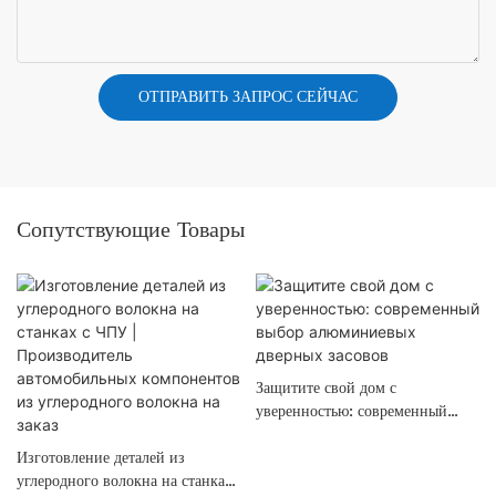
ОТПРАВИТЬ ЗАПРОС СЕЙЧАС
Сопутствующие Товары
Защитите свой дом с
уверенностью: современный
выбор алюминиевых дверных
Изготовление деталей из
засовов
углеродного волокна на станках