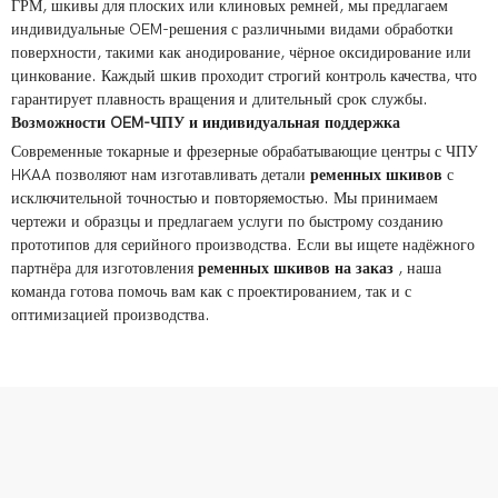
ГРМ, шкивы для плоских или клиновых ремней, мы предлагаем
индивидуальные OEM-решения с различными видами обработки
поверхности, такими как анодирование, чёрное оксидирование или
цинкование. Каждый шкив проходит строгий контроль качества, что
гарантирует плавность вращения и длительный срок службы.
Возможности OEM-ЧПУ и индивидуальная поддержка
Современные токарные и фрезерные обрабатывающие центры с ЧПУ
HKAA позволяют нам изготавливать детали
ременных шкивов
с
исключительной точностью и повторяемостью. Мы принимаем
чертежи и образцы и предлагаем услуги по быстрому созданию
прототипов для серийного производства. Если вы ищете надёжного
партнёра для изготовления
ременных шкивов на заказ
, наша
команда готова помочь вам как с проектированием, так и с
оптимизацией производства.