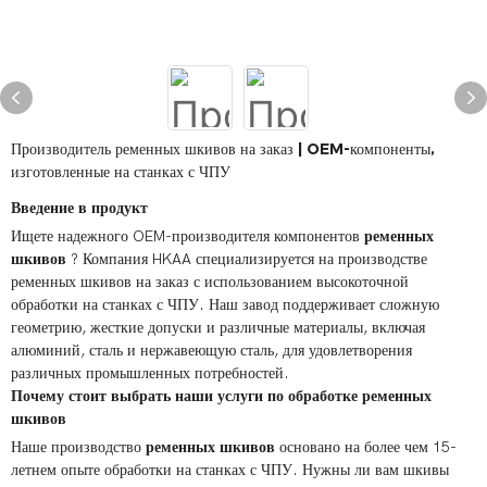
Производитель ременных шкивов на заказ | OEM-компоненты,
изготовленные на станках с ЧПУ
Введение в продукт
Ищете надежного OEM-производителя компонентов
ременных
шкивов
? Компания HKAA специализируется на производстве
ременных шкивов на заказ с использованием высокоточной
обработки на станках с ЧПУ. Наш завод поддерживает сложную
геометрию, жесткие допуски и различные материалы, включая
алюминий, сталь и нержавеющую сталь, для удовлетворения
различных промышленных потребностей.
Почему стоит выбрать наши услуги по обработке ременных
шкивов
Наше производство
ременных шкивов
основано на более чем 15-
летнем опыте обработки на станках с ЧПУ. Нужны ли вам шкивы