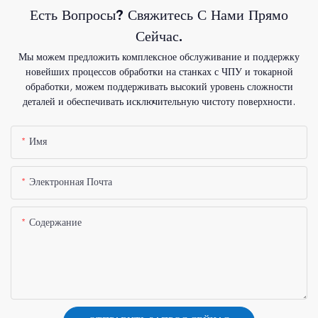
Есть Вопросы? Свяжитесь С Нами Прямо
Сейчас.
Мы можем предложить комплексное обслуживание и поддержку
новейших процессов обработки на станках с ЧПУ и токарной
обработки, можем поддерживать высокий уровень сложности
деталей и обеспечивать исключительную чистоту поверхности.
Имя
Электронная Почта
Содержание