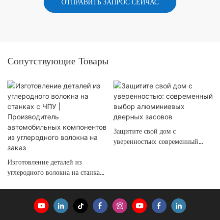
ОТПРАВИТЬ ЗАПРОС СЕЙЧАС
Сопутствующие Товары
Защитите свой дом с
уверенностью: современный
выбор алюминиевых дверных
Изготовление деталей из
засовов
углеродного волокна на станках
с ЧПУ | Производитель
автомобильных компонентов из
углеродного волокна на заказ