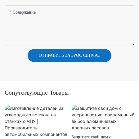
Содержание
ОТПРАВИТЬ ЗАПРОС СЕЙЧАС
Сопутствующие Товары
Защитите свой дом с