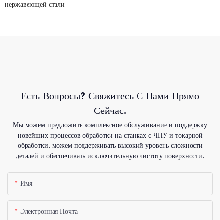
нержавеющей стали
Есть Вопросы? Свяжитесь С Нами Прямо
Сейчас.
Мы можем предложить комплексное обслуживание и поддержку
новейших процессов обработки на станках с ЧПУ и токарной
обработки, можем поддерживать высокий уровень сложности
деталей и обеспечивать исключительную чистоту поверхности.
Имя
Электронная Почта