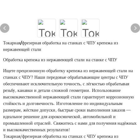
Токарная/фрезерная обработка на станках с ЧПУ крепежа из
нержавеющей стали
Обработка крепежа из нержавеющей стали на станке с ЧПУ
Ищете прецизионную обработку крепежа из нержавеющей стали на
станках с ЧПУ? Наши передовые обрабатывающие центры с ЧПУ
обеспечивают исключительную точность, с лёгкостью обрабатывая
резьбу, канавки и детали сложной геометрии. Использование
высококачественной нержавеющей стали гарантирует коррозионную
стойкость и долговечность. Изготовление по индивидуальным
размерам, жёсткие допуски, быстрые сроки выполнения заказов —
идеальное решение для аэрокосмической, автомобильной и
промышленной отраслей. Свяжитесь с нами для получения надёжных
и высококачественных результатов!
Токарная/фрезерная обработка на станках с ЧПУ крепежа из