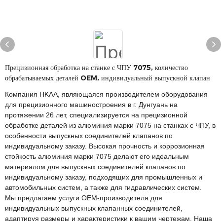
Прецизионная обработка на станке с ЧПУ 7075, количество
обрабатываемых деталей OEM, индивидуальный выпускной клапан
Компания HKAA, являющаяся производителем оборудования
для прецизионного машиностроения в г. Дунгуань на
протяжении 26 лет, специализируется на прецизионной
обработке деталей из алюминия марки 7075 на станках с ЧПУ, в
особенности выпускных соединителей клапанов по
индивидуальному заказу. Высокая прочность и коррозионная
стойкость алюминия марки 7075 делают его идеальным
материалом для выпускных соединителей клапанов по
индивидуальному заказу, подходящих для промышленных и
автомобильных систем, а также для гидравлических систем.
Мы предлагаем услуги OEM-производителя для
индивидуальных выпускных клапанных соединителей,
адаптируя размеры и характеристики к вашим чертежам. Наша