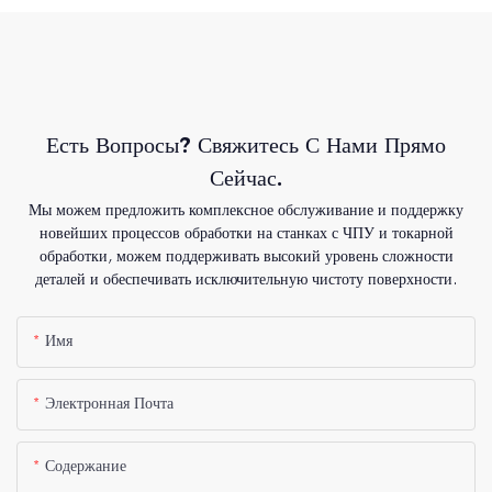
Есть Вопросы? Свяжитесь С Нами Прямо
Сейчас.
Мы можем предложить комплексное обслуживание и поддержку
новейших процессов обработки на станках с ЧПУ и токарной
обработки, можем поддерживать высокий уровень сложности
деталей и обеспечивать исключительную чистоту поверхности.
Имя
Электронная Почта
Содержание