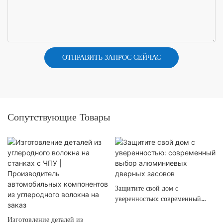
ОТПРАВИТЬ ЗАПРОС СЕЙЧАС
Сопутствующие Товары
Защитите свой дом с
уверенностью: современный
выбор алюминиевых дверных
Изготовление деталей из
засовов