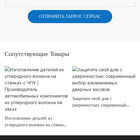
ОТПРАВИТЬ ЗАПРОС СЕЙЧАС
Сопутствующие Товары
Защитите свой дом с
уверенностью: современный
выбор алюминиевых дверных
Изготовление деталей из
засовов
углеродного волокна на станках
с ЧПУ | Производитель
автомобильных компонентов из