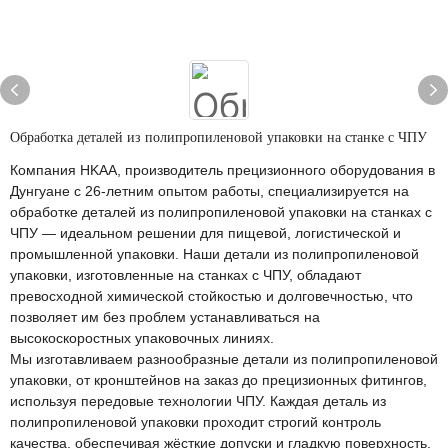
Обработка деталей из полипропиленовой упаковки на станке с ЧПУ
Компания HKAA, производитель прецизионного оборудования в
Дунгуане с 26-летним опытом работы, специализируется на
обработке деталей из полипропиленовой упаковки на станках с
ЧПУ — идеальном решении для пищевой, логистической и
промышленной упаковки. Наши детали из полипропиленовой
упаковки, изготовленные на станках с ЧПУ, обладают
превосходной химической стойкостью и долговечностью, что
позволяет им без проблем устанавливаться на
высокоскоростных упаковочных линиях.
Мы изготавливаем разнообразные детали из полипропиленовой
упаковки, от кронштейнов на заказ до прецизионных фитингов,
используя передовые технологии ЧПУ. Каждая деталь из
полипропиленовой упаковки проходит строгий контроль
качества, обеспечивая жёсткие допуски и гладкую поверхность,