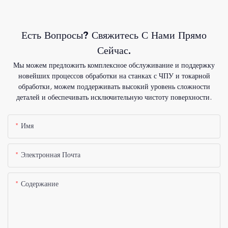
Есть Вопросы? Свяжитесь С Нами Прямо
Сейчас.
Мы можем предложить комплексное обслуживание и поддержку
новейших процессов обработки на станках с ЧПУ и токарной
обработки, можем поддерживать высокий уровень сложности
деталей и обеспечивать исключительную чистоту поверхности.
Имя
Электронная Почта
Содержание