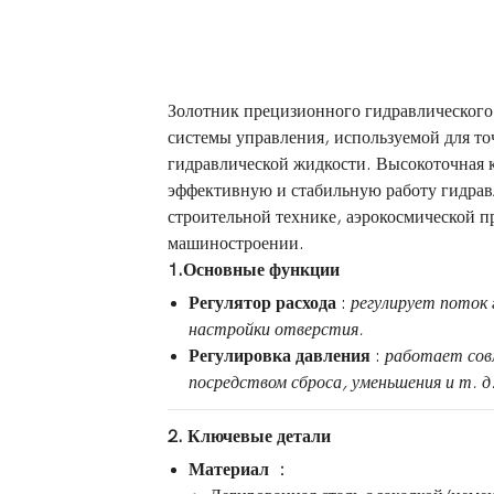
Золотник прецизионного гидравлического
системы управления, используемой для то
гидравлической жидкости. Высокоточная 
эффективную и стабильную работу гидрав
строительной технике, аэрокосмической
машиностроении.
1.Основные функции
Регулятор расхода
:
регулирует поток 
настройки отверстия.
Регулировка давления
:
работает совм
посредством сброса, уменьшения и т. д
2. Ключевые детали
Материал
：