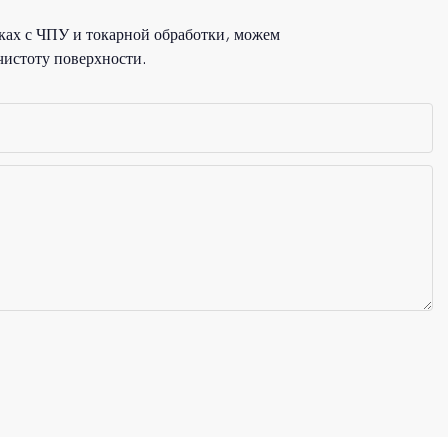
ках с ЧПУ и токарной обработки, можем
чистоту поверхности.