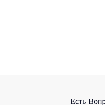
Есть Воп