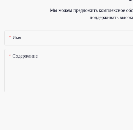
Мы можем предложить комплексное обсл
поддерживать высоки
Имя
Содержание