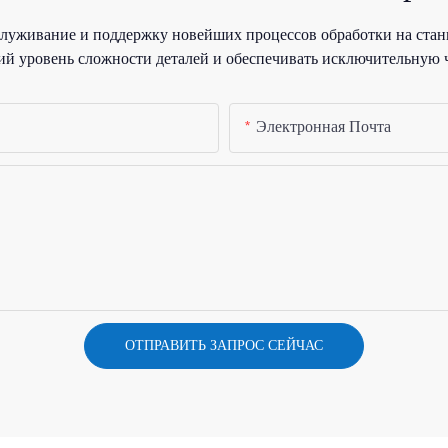
уживание и поддержку новейших процессов обработки на стан
й уровень сложности деталей и обеспечивать исключительную 
Электронная Почта
ОТПРАВИТЬ ЗАПРОС СЕЙЧАС