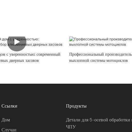
дом с уверенностью: современный
Профессиональный производитель
вых дверных засовов
выхлопной системы мотоциклов
Ссылки
Продукты
Дом
Детали для 5-осевой обработки 
ЧПУ
Случаи