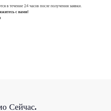
ся в течение 24 часов после получения заявки.
яжитесь с нами!
m
о Сейчас.