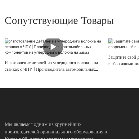
Сопутствующие Товары
Защитите свой 
Изготовление деталей из углеродного волокна на
выбор алюминие
станках с ЧПУ | Производитель автомобильных
компонентов из углеродного волокна на заказ
Мы являемся одним из крупнейших
производителей оригинального оборудования в