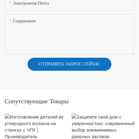
Электронная Почта
Содержание
ОТПРАВИТЬ ЗАПРОС СЕЙЧАС
Сопутствующие Товары