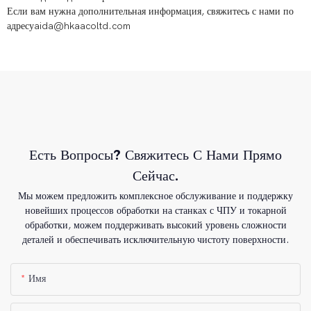
Если вам нужна дополнительная информация, свяжитесь с нами по
адресуaida@hkaacoltd.com
Есть Вопросы? Свяжитесь С Нами Прямо
Сейчас.
Мы можем предложить комплексное обслуживание и поддержку
новейших процессов обработки на станках с ЧПУ и токарной
обработки, можем поддерживать высокий уровень сложности
деталей и обеспечивать исключительную чистоту поверхности.
Имя