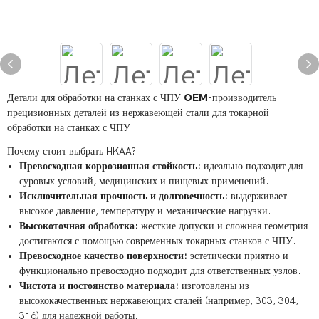
Детали для обработки на станках с ЧПУ OEM-производитель
прецизионных деталей из нержавеющей стали для токарной
обработки на станках с ЧПУ
Почему стоит выбрать HKAA?
Превосходная коррозионная стойкость:
идеально подходит для
суровых условий, медицинских и пищевых применений.
Исключительная прочность и долговечность:
выдерживает
высокое давление, температуру и механические нагрузки.
Высокоточная обработка:
жесткие допуски и сложная геометрия
достигаются с помощью современных токарных станков с ЧПУ.
Превосходное качество поверхности:
эстетически приятно и
функционально превосходно подходит для ответственных узлов.
Чистота и постоянство материала:
изготовлены из
высококачественных нержавеющих сталей (например, 303, 304,
316) для надежной работы.