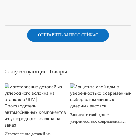
ОТПРАВИТЬ ЗАПРОС СЕЙЧАС
Сопутствующие Товары
Защитите свой дом с
уверенностью: современный
выбор алюминиевых дверных
Изготовление деталей из
засовов