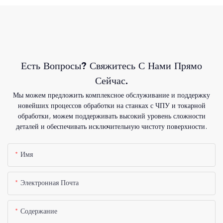
Есть Вопросы? Свяжитесь С Нами Прямо
Сейчас.
Мы можем предложить комплексное обслуживание и поддержку
новейших процессов обработки на станках с ЧПУ и токарной
обработки, можем поддерживать высокий уровень сложности
деталей и обеспечивать исключительную чистоту поверхности.
Имя
Электронная Почта
Содержание