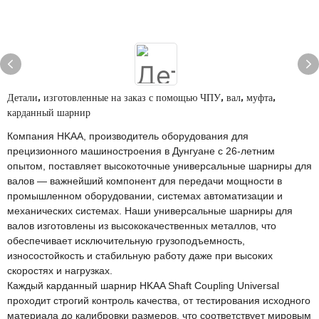
Детали, изготовленные на заказ с помощью ЧПУ, вал, муфта,
карданный шарнир
Компания HKAA, производитель оборудования для
прецизионного машиностроения в Дунгуане с 26-летним
опытом, поставляет высокоточные универсальные шарниры для
валов — важнейший компонент для передачи мощности в
промышленном оборудовании, системах автоматизации и
механических системах. Наши универсальные шарниры для
валов изготовлены из высококачественных металлов, что
обеспечивает исключительную грузоподъемность,
износостойкость и стабильную работу даже при высоких
скоростях и нагрузках.
Каждый карданный шарнир HKAA Shaft Coupling Universal
проходит строгий контроль качества, от тестирования исходного
материала до калибровки размеров, что соответствует мировым