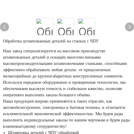
Обработка штампованных деталей на станках с ЧПУ
Наш завод специализируется на массовом производстве
штампованных деталей и оснащён многочисленными
высокопроизводительными штамповочными станками, способными
эффективно обрабатывать любые детали: от прецизионных
мелкосерийных до крупногабаритных конструктивных элементов.
Используя передовое оборудование и проверенные технологии, мы
обеспечиваем высокую точность и стабильное качество, позволяя
оперативно выполнять заказы большого объёма.
Наша продукция широко применяется в таких отраслях, как
автомобилестроение, электроника и бытовая техника, и отличается
исключительной экономической эффективностью. Мы будем рады
выполнить индивидуальные заказы по вашим чертежам и будем рады
взаимовыгодному сотрудничеству!
Штамповка деталей с ЧПУ-обработкой