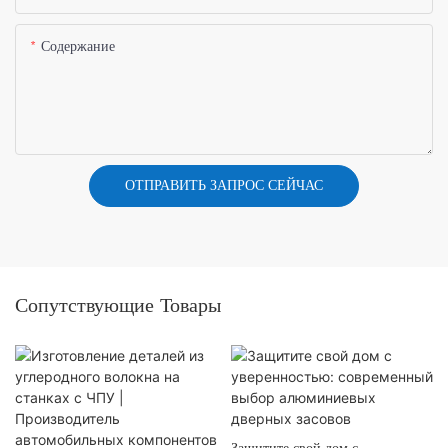
Содержание
ОТПРАВИТЬ ЗАПРОС СЕЙЧАС
Сопутствующие Товары
Защитите свой дом с