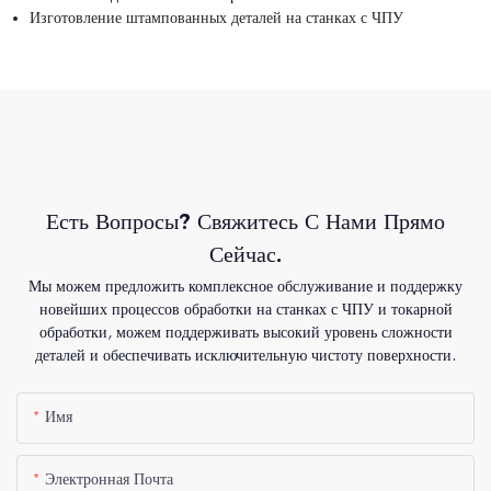
Изготовление штампованных деталей на станках с ЧПУ
Есть Вопросы? Свяжитесь С Нами Прямо
Сейчас.
Мы можем предложить комплексное обслуживание и поддержку
новейших процессов обработки на станках с ЧПУ и токарной
обработки, можем поддерживать высокий уровень сложности
деталей и обеспечивать исключительную чистоту поверхности.
Имя
Электронная Почта