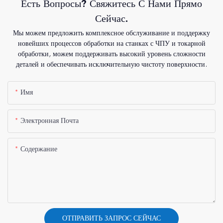
Есть Вопросы? Свяжитесь С Нами Прямо
Сейчас.
Мы можем предложить комплексное обслуживание и поддержку
новейших процессов обработки на станках с ЧПУ и токарной
обработки, можем поддерживать высокий уровень сложности
деталей и обеспечивать исключительную чистоту поверхности.
Имя
Электронная Почта
Содержание
ОТПРАВИТЬ ЗАПРОС СЕЙЧАС