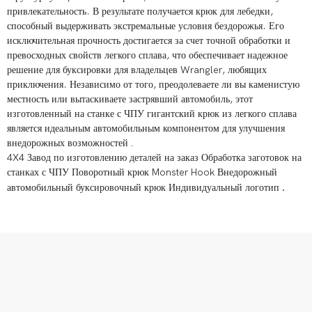
привлекательность. В результате получается крюк для лебедки,
способный выдерживать экстремальные условия бездорожья. Его
исключительная прочность достигается за счет точной обработки и
превосходных свойств легкого сплава, что обеспечивает надежное
решение для буксировки для владельцев Wrangler, любящих
приключения. Независимо от того, преодолеваете ли вы каменистую
местность или вытаскиваете застрявший автомобиль, этот
изготовленный на станке с ЧПУ гигантский крюк из легкого сплава
является идеальным автомобильным компонентом для улучшения
внедорожных возможностей
.
4X4 Завод по изготовлению деталей на заказ Обработка заготовок на
станках с ЧПУ Поворотный крюк Monster Hook Внедорожный
.
автомобильный буксировочный крюк Индивидуальный логотип