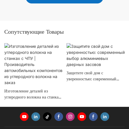
Сопутствующие Товары
Защитите свой дом с
уверенностью: современный
выбор алюминиевых дверных
Изготовление деталей из
засовов
углеродного волокна на станках
с ЧПУ | Производитель
автомобильных компонентов из
углеродного волокна на заказ