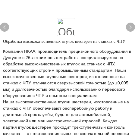
Обработка высококачественных втулок шестерен на станках с ЧПУ
Компания HKAA, производитель прецизионного оборудования в
Дунгуане с 26-летним опытом работы, специализируется на
обработке высококачественных втулок на станках с ЧПУ,
соответствующих строгим промышленным стандартам. Наши
высококачественные втулочные шестерни, изготовленные на
станках с ЧПУ, отличаются сверхвысокой точностью (до ±0,005
мм) и долговечностью благодаря использованию передового
оборудования с ЧПУ и опытным специалистам.
Наши высококачественные втулки шестерен, изготовленные на
станках с ЧПУ, обеспечивают бесперебойную работу и
длительный срок службы, будь то для автомобильной,
электронной или машиностроительной отраслей. Каждая
партия втулок шестерен проходит трёхступенчатый контроль
качества — от тестирования сырья до окончательной проверки