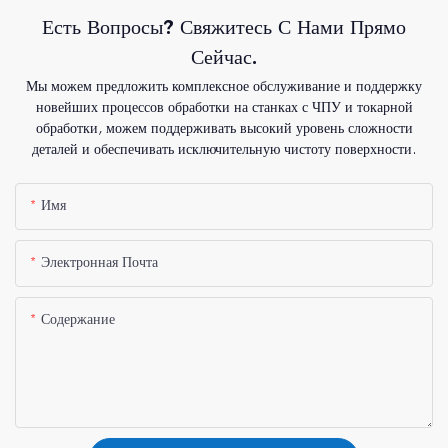
Есть Вопросы? Свяжитесь С Нами Прямо
Сейчас.
Мы можем предложить комплексное обслуживание и поддержку
новейших процессов обработки на станках с ЧПУ и токарной
обработки, можем поддерживать высокий уровень сложности
деталей и обеспечивать исключительную чистоту поверхности.
Имя
Электронная Почта
Содержание