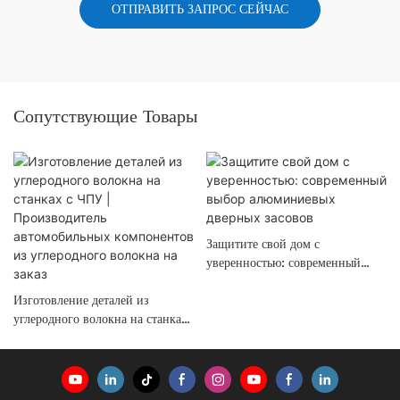
ОТПРАВИТЬ ЗАПРОС СЕЙЧАС
Сопутствующие Товары
Защитите свой дом с
уверенностью: современный
выбор алюминиевых дверных
Изготовление деталей из
засовов
углеродного волокна на станках
с ЧПУ | Производитель
автомобильных компонентов из
углеродного волокна на заказ