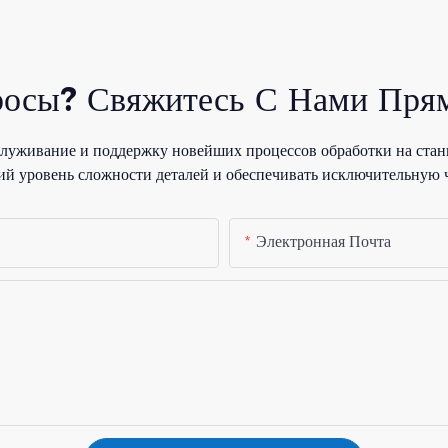
росы? Свяжитесь С Нами Прям
уживание и поддержку новейших процессов обработки на стан
й уровень сложности деталей и обеспечивать исключительную 
Электронная Почта