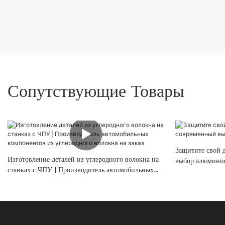
Сопутствующие Товары
Защитите свой 
Изготовление деталей из углеродного волокна на
выбор алюминие
станках с ЧПУ | Производитель автомобильных
компонентов из углеродного волокна на заказ