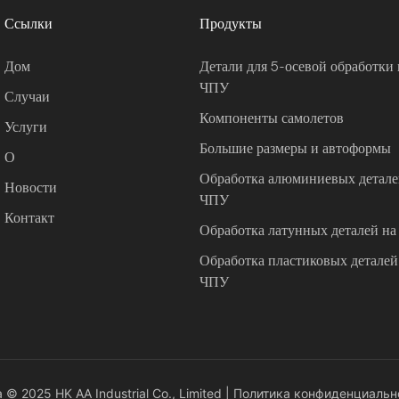
Ссылки
Продукты
Дом
Детали для 5-осевой обработки 
ЧПУ
Случаи
Компоненты самолетов
Услуги
Большие размеры и автоформы
О
Обработка алюминиевых деталей
Новости
ЧПУ
Контакт
Обработка латунных деталей на
Обработка пластиковых деталей 
ЧПУ
© 2025 HK AA Industrial Co., Limited |
Политика конфиденциальн