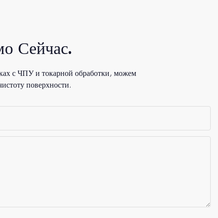
о Сейчас.
ках с ЧПУ и токарной обработки, можем
чистоту поверхности.