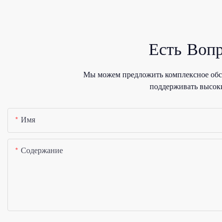
Есть Воп
Мы можем предложить комплексное обсл
поддерживать высоки
Имя
Содержание