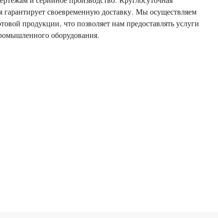
чертежам и серийное производство. Круглосуточная
я гарантирует своевременную доставку. Мы осуществляем
отовой продукции, что позволяет нам предоставлять услуги
промышленного оборудования.