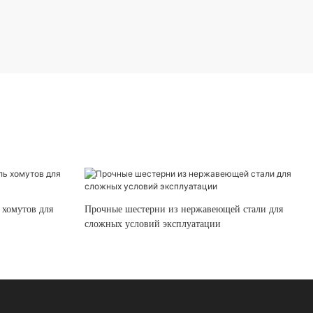
 хомутов для
Прочные шестерни из нержавеющей стали для
сложных условий эксплуатации