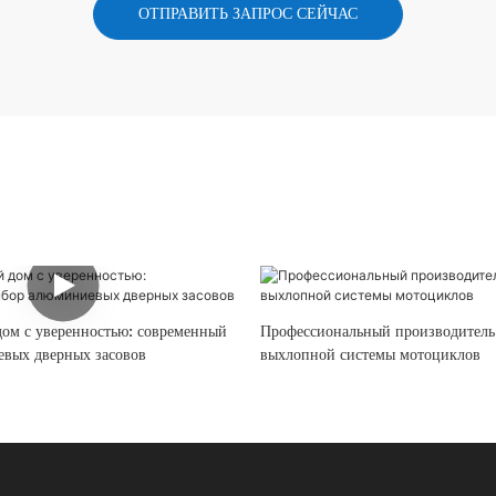
ОТПРАВИТЬ ЗАПРОС СЕЙЧАС
дом с уверенностью: современный
Профессиональный производитель
вых дверных засовов
выхлопной системы мотоциклов