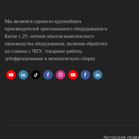
Мы являемся одним из крупнейших
производителей оригинального оборудования в
Китае с 25-летним опытом комплексного
производства оборудования, включая обработку
на станках с ЧПУ, токарные работы,
зубофрезерование и механическую сборку.
Авторские права 