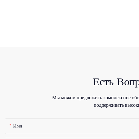
Есть Воп
Мы можем предложить комплексное обсл
поддерживать высоки
Имя