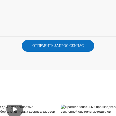
ОТПРАВИТЬ ЗАПРОС СЕЙЧАС