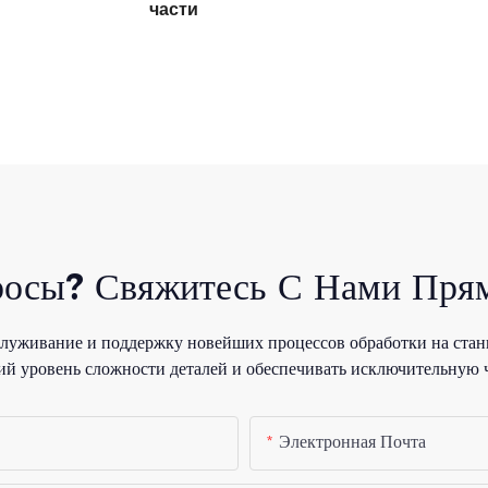
части
росы? Свяжитесь С Нами Прям
уживание и поддержку новейших процессов обработки на стан
й уровень сложности деталей и обеспечивать исключительную 
Электронная Почта