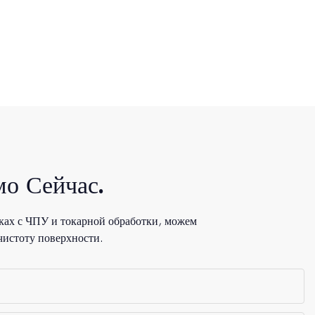
о Сейчас.
ках с ЧПУ и токарной обработки, можем
чистоту поверхности.