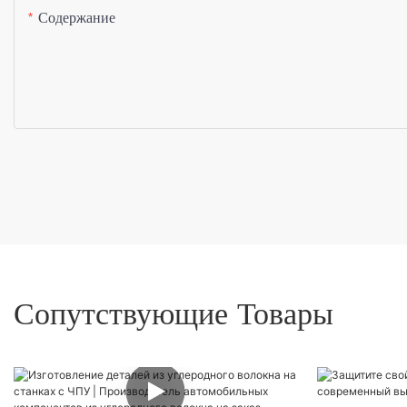
Содержание
Сопутствующие Товары