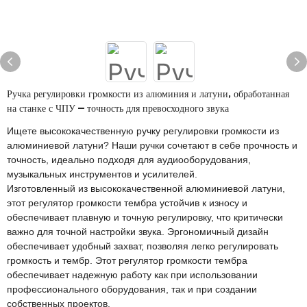
Ручка регулировки громкости из алюминия и латуни, обработанная
на станке с ЧПУ — точность для превосходного звука
Ищете высококачественную ручку регулировки громкости из
алюминиевой латуни? Наши ручки сочетают в себе прочность и
точность, идеально подходя для аудиооборудования,
музыкальных инструментов и усилителей.
Изготовленный из высококачественной алюминиевой латуни,
этот регулятор громкости тембра устойчив к износу и
обеспечивает плавную и точную регулировку, что критически
важно для точной настройки звука. Эргономичный дизайн
обеспечивает удобный захват, позволяя легко регулировать
громкость и тембр. Этот регулятор громкости тембра
обеспечивает надежную работу как при использовании
профессионального оборудования, так и при создании
собственных проектов.