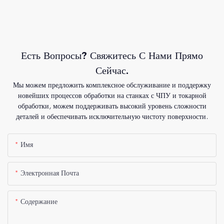
Есть Вопросы? Свяжитесь С Нами Прямо
Сейчас.
Мы можем предложить комплексное обслуживание и поддержку
новейших процессов обработки на станках с ЧПУ и токарной
обработки, можем поддерживать высокий уровень сложности
деталей и обеспечивать исключительную чистоту поверхности.
Имя
Электронная Почта
Содержание