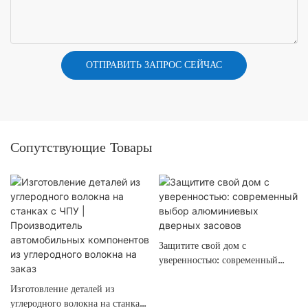
ОТПРАВИТЬ ЗАПРОС СЕЙЧАС
Сопутствующие Товары
Защитите свой дом с
уверенностью: современный
выбор алюминиевых дверных
Изготовление деталей из
засовов
углеродного волокна на станках